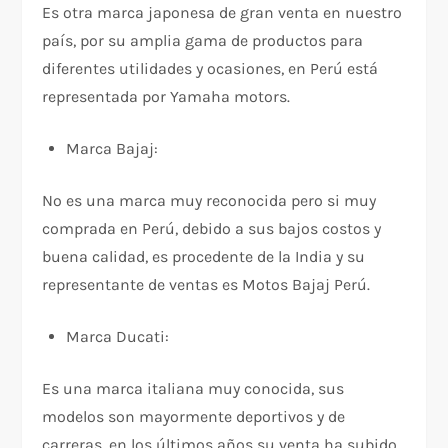
Es otra marca japonesa de gran venta en nuestro
país, por su amplia gama de productos para
diferentes utilidades y ocasiones, en Perú está
representada por Yamaha motors.
Marca Bajaj:
No es una marca muy reconocida pero si muy
comprada en Perú, debido a sus bajos costos y
buena calidad, es procedente de la India y su
representante de ventas es Motos Bajaj Perú.
Marca Ducati:
Es una marca italiana muy conocida, sus
modelos son mayormente deportivos y de
carreras, en los últimos años su venta ha subido