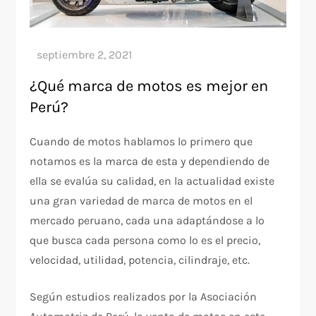
¿Qué marca de motos es mejor en
Perú?
Cuando de motos hablamos lo primero que
notamos es la marca de esta y dependiendo de
ella se evalúa su calidad, en la actualidad existe
una gran variedad de marca de motos en el
mercado peruano, cada una adaptándose a lo
que busca cada persona como lo es el precio,
velocidad, utilidad, potencia, cilindraje, etc.
Según estudios realizados por la Asociación