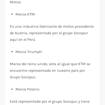
Motos.
Marca KTM:
Es una industria fabricante de motos procedente
de Austria, representada por el grupo Socopur
aquí en el Perú.
Marca Triumph:
Marca del reino unido, esta al igual que KTM se
encuentra representada en nuestro país por
Grupo Socopur.
Marca Polaris:
Está representado por el grupo Socopur y tiene