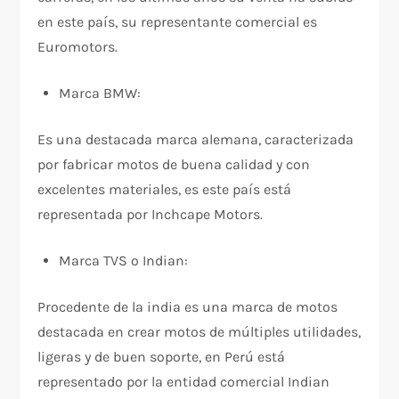
en este país, su representante comercial es
Euromotors.
Marca BMW:
Es una destacada marca alemana, caracterizada
por fabricar motos de buena calidad y con
excelentes materiales, es este país está
representada por Inchcape Motors.
Marca TVS o Indian:
Procedente de la india es una marca de motos
destacada en crear motos de múltiples utilidades,
ligeras y de buen soporte, en Perú está
representado por la entidad comercial Indian