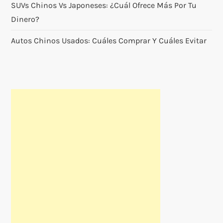
SUVs Chinos Vs Japoneses: ¿cuál Ofrece Más Por Tu
Dinero?
Autos Chinos Usados: Cuáles Comprar Y Cuáles Evitar