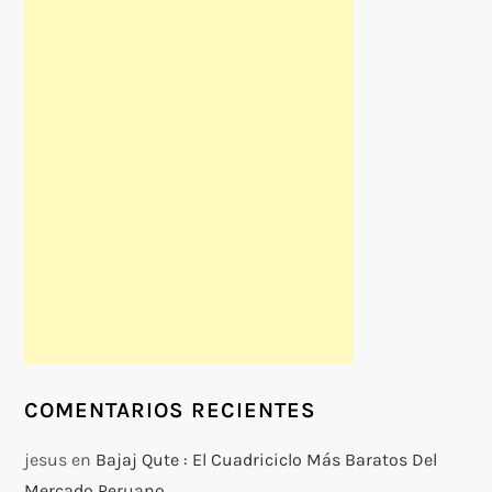
COMENTARIOS RECIENTES
jesus
en
Bajaj Qute : El Cuadriciclo Más Baratos Del
Mercado Peruano