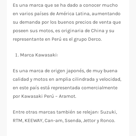
Es una marca que se ha dado a conocer mucho
en varios países de América Latina, aumentando
su demanda por los buenos precios de venta que
poseen sus motos, es originaria de China y su
representante en Perú es el grupo Derco.
Marca Kawasaki:
Es una marca de origen japonés, de muy buena
calidad y motos en amplia cilindrada y velocidad,
en este país está representada comercialmente
por Kawasaki Perú – Aramot.
Entre otras marcas también se relejan: Suzuki,
RTM, KEEWAY, Can-am, Ssenda, Jettor y Ronco.