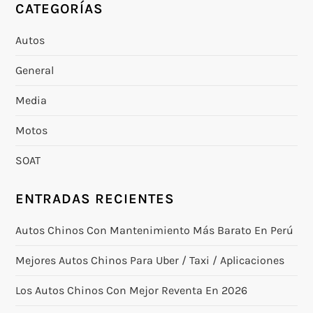
CATEGORÍAS
Autos
General
Media
Motos
SOAT
ENTRADAS RECIENTES
Autos Chinos Con Mantenimiento Más Barato En Perú
Mejores Autos Chinos Para Uber / Taxi / Aplicaciones
Los Autos Chinos Con Mejor Reventa En 2026