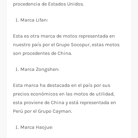
procedencia de Estados Unidos.
Marca Lifan:
Esta es otra marca de motos representada en
nuestro país por el Grupo Socopur, estas motos
son procedentes de China.
Marca Zongshen:
Esta marca ha destacada en el país por sus
precios económicos en las motos de utilidad,
esta proviene de China y está representada en
Perú por el Grupo Cayman.
Marca Haojue: