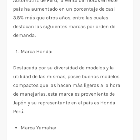
Automotriz de Perú, la venta de motos en este
país ha aumentado en un porcentaje de casi
3.8% más que otros años, entre las cuales
destacan las siguientes marcas por orden de
demanda:
Marca Honda:
Destacada por su diversidad de modelos y la
utilidad de las mismas, posee buenos modelos
compactos que las hacen más ligeras a la hora
de manejarlas, esta marca es proveniente de
Japón y su representante en el país es Honda
Perú.
Marca Yamaha: