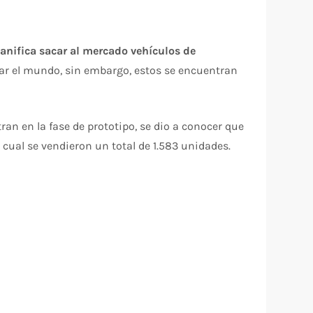
lanifica sacar al mercado vehículos de
ar el mundo, sin embargo, estos se encuentran
an en la fase de prototipo, se dio a conocer que
l cual se vendieron un total de 1.583 unidades.