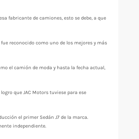
 fabricante de camiones, esto se debe, a que
 fue reconocido como uno de los mejores y más
mo el camión de moda y hasta la fecha actual,
 logro que JAC Motors tuviese para ese
ducción el primer Sedán J7 de la marca.
mente independiente.