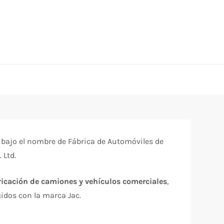
 bajo el nombre de Fábrica de Automóviles de
 Ltd.
icación de camiones y vehículos comerciales
,
idos con la marca Jac.