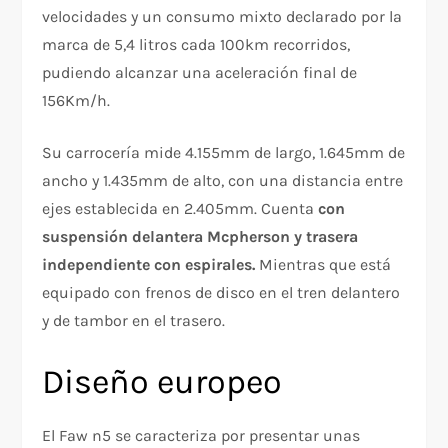
velocidades y un consumo mixto declarado por la
marca de 5,4 litros cada 100km recorridos,
pudiendo alcanzar una aceleración final de
156Km/h.
Su carrocería mide 4.155mm de largo, 1.645mm de
ancho y 1.435mm de alto, con una distancia entre
ejes establecida en 2.405mm. Cuenta
con
suspensión delantera Mcpherson y trasera
independiente con espirales.
Mientras que está
equipado con frenos de disco en el tren delantero
y de tambor en el trasero.
Diseño europeo
El Faw n5 se caracteriza por presentar unas