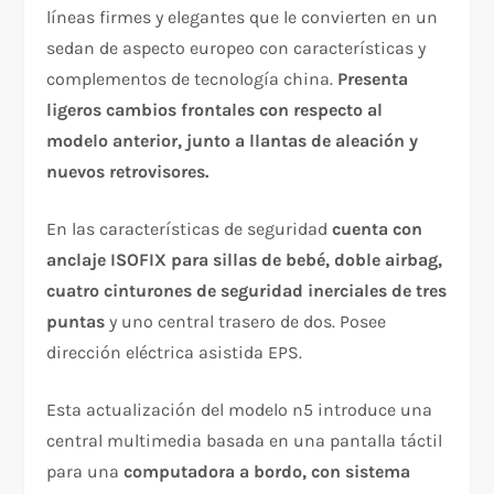
líneas firmes y elegantes que le convierten en un
sedan de aspecto europeo con características y
complementos de tecnología china.
Presenta
ligeros cambios frontales con respecto al
modelo anterior, junto a llantas de aleación y
nuevos retrovisores.
En las características de seguridad
cuenta con
anclaje ISOFIX para sillas de bebé, doble airbag,
cuatro cinturones de seguridad inerciales de tres
puntas
y uno central trasero de dos. Posee
dirección eléctrica asistida EPS.
Esta actualización del modelo n5 introduce una
central multimedia basada en una pantalla táctil
para una
computadora a bordo, con sistema