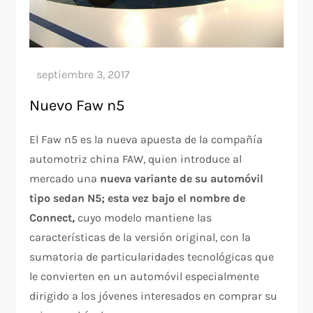
Nuevo Faw n5
El Faw n5 es la nueva apuesta de la compañía
automotriz china FAW, quien introduce al
mercado una
nueva variante de su automóvil
tipo sedan N5; esta vez bajo el nombre de
Connect,
cuyo modelo mantiene las
características de la versión original, con la
sumatoria de particularidades tecnológicas que
le convierten en un automóvil especialmente
dirigido a los jóvenes interesados en comprar su