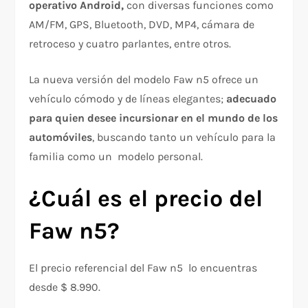
operativo Android,
con diversas funciones como
AM/FM, GPS, Bluetooth, DVD, MP4, cámara de
retroceso y cuatro parlantes, entre otros.
La nueva versión del modelo Faw n5 ofrece un
vehículo cómodo y de líneas elegantes;
adecuado
para quien desee incursionar en el mundo de los
automóviles
, buscando tanto un vehículo para la
familia como un modelo personal.
¿Cuál es el precio del
Faw n5?
El precio referencial del Faw n5 lo encuentras
desde $ 8.990.