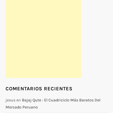
COMENTARIOS RECIENTES
jesus
en
Bajaj Qute : El Cuadriciclo Más Baratos Del
Mercado Peruano