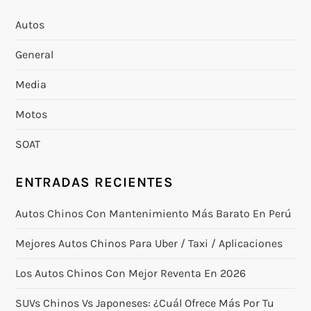
Autos
General
Media
Motos
SOAT
ENTRADAS RECIENTES
Autos Chinos Con Mantenimiento Más Barato En Perú
Mejores Autos Chinos Para Uber / Taxi / Aplicaciones
Los Autos Chinos Con Mejor Reventa En 2026
SUVs Chinos Vs Japoneses: ¿cuál Ofrece Más Por Tu