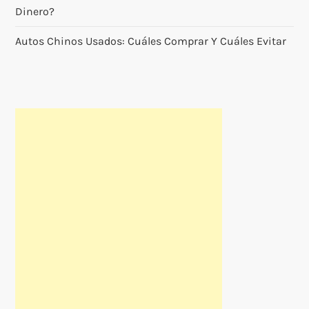
Dinero?
Autos Chinos Usados: Cuáles Comprar Y Cuáles Evitar