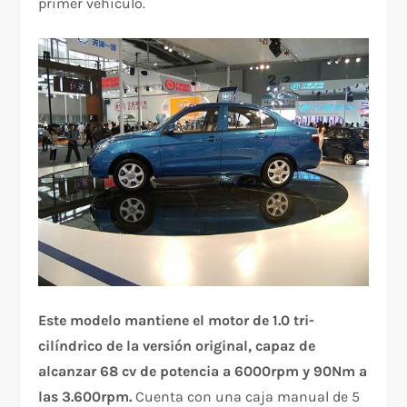
primer vehículo.
Este modelo mantiene el motor de 1.0 tri-
cilíndrico de la versión original, capaz de
alcanzar 68 cv de potencia a 6000rpm y 90Nm a
las 3.600rpm.
Cuenta con una caja manual de 5