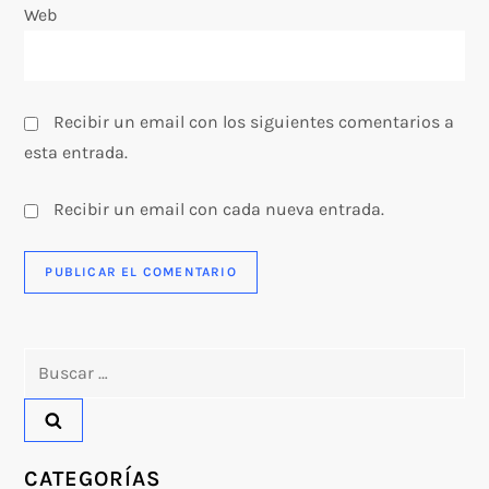
Web
Recibir un email con los siguientes comentarios a
esta entrada.
Recibir un email con cada nueva entrada.
Buscar:
CATEGORÍAS