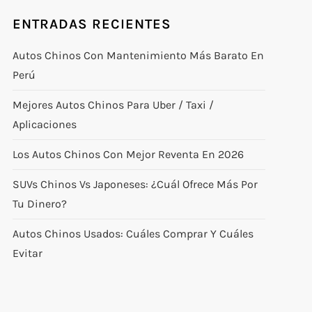
ENTRADAS RECIENTES
Autos Chinos Con Mantenimiento Más Barato En
Perú
Mejores Autos Chinos Para Uber / Taxi /
Aplicaciones
Los Autos Chinos Con Mejor Reventa En 2026
SUVs Chinos Vs Japoneses: ¿cuál Ofrece Más Por
Tu Dinero?
Autos Chinos Usados: Cuáles Comprar Y Cuáles
Evitar