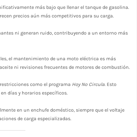
nificativamente más bajo que llenar el tanque de gasolina.
recen precios aún más competitivos para su carga.
antes ni generan ruido, contribuyendo a un entorno más
es, el mantenimiento de una moto eléctrica es más
aceite ni revisiones frecuentes de motores de combustión.
 restricciones como el programa
Hoy No Circula
. Esto
en días y horarios específicos.
lmente en un enchufe doméstico, siempre que el voltaje
aciones de carga especializadas.