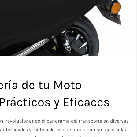
ería de tu Moto
Prácticos y Eficaces
os, revolucionando el panorama del transporte en diversas
r automóviles y motocicletas que funcionan sin necesidad