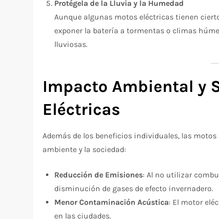
Protégela de la Lluvia y la Humedad
Aunque algunas motos eléctricas tienen cierto
exponer la batería a tormentas o climas húme
lluviosas.
Impacto Ambiental y S
Eléctricas
Además de los beneficios individuales, las motos 
ambiente y la sociedad:
Reducción de Emisiones
: Al no utilizar combu
disminución de gases de efecto invernadero.
Menor Contaminación Acústica
: El motor elé
en las ciudades.