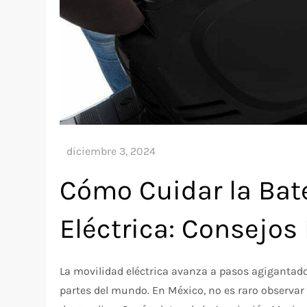
Cómo Cuidar la Bat
Eléctrica: Consejos 
La movilidad eléctrica avanza a pasos agigantad
partes del mundo. En México, no es raro observa