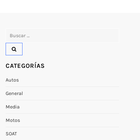
Buscar:
CATEGORÍAS
Autos
General
Media
Motos
SOAT