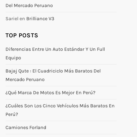
Del Mercado Peruano
Sariel
en
Brilliance V3
TOP POSTS
Diferencias Entre Un Auto Estándar Y Un Full
Equipo
Bajaj Qute : El Cuadriciclo Más Baratos Del
Mercado Peruano
¿Qué Marca De Motos Es Mejor En Perú?
¿Cuáles Son Los Cinco Vehículos Más Baratos En
Perú?
Camiones Forland