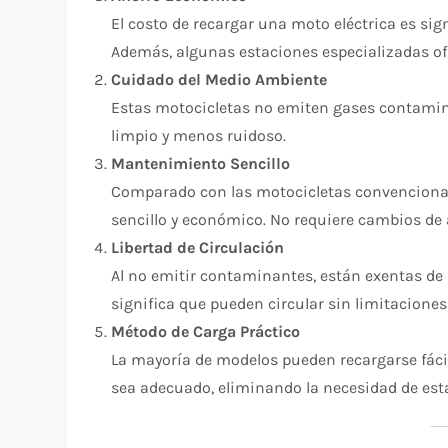
El costo de recargar una moto eléctrica es sig
Además, algunas estaciones especializadas of
Cuidado del Medio Ambiente
Estas motocicletas no emiten gases contamin
limpio y menos ruidoso.
Mantenimiento Sencillo
Comparado con las motocicletas convencional
sencillo y económico. No requiere cambios de 
Libertad de Circulación
Al no emitir contaminantes, están exentas de
significa que pueden circular sin limitaciones 
Método de Carga Práctico
La mayoría de modelos pueden recargarse fáci
sea adecuado, eliminando la necesidad de est