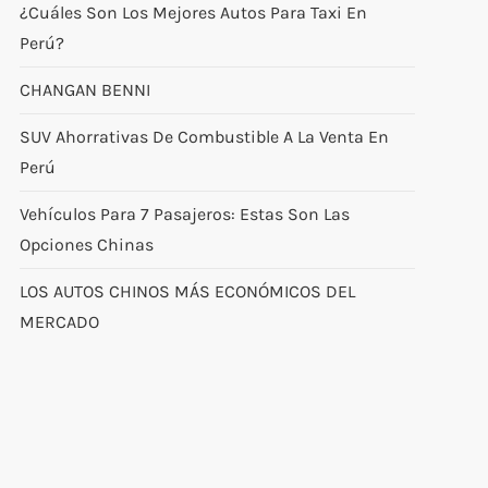
¿Cuáles Son Los Mejores Autos Para Taxi En
Perú?
CHANGAN BENNI
SUV Ahorrativas De Combustible A La Venta En
Perú
Vehículos Para 7 Pasajeros: Estas Son Las
Opciones Chinas
LOS AUTOS CHINOS MÁS ECONÓMICOS DEL
MERCADO