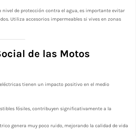
 nivel de protección contra el agua, es importante evitar
dos. Utiliza accesorios impermeables si vives en zonas
ocial de las Motos
eléctricas tienen un impacto positivo en el medio
stibles fósiles, contribuyen significativamente a la
ctrico genera muy poco ruido, mejorando la calidad de vida