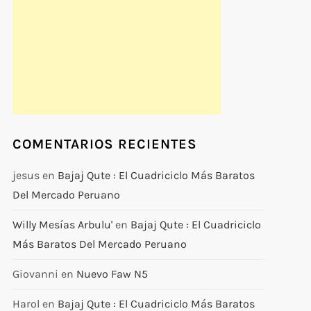
COMENTARIOS RECIENTES
jesus
en
Bajaj Qute : El Cuadriciclo Más Baratos
Del Mercado Peruano
Willy Mesías Arbulu'
en
Bajaj Qute : El Cuadriciclo
Más Baratos Del Mercado Peruano
Giovanni
en
Nuevo Faw N5
Harol
en
Bajaj Qute : El Cuadriciclo Más Baratos