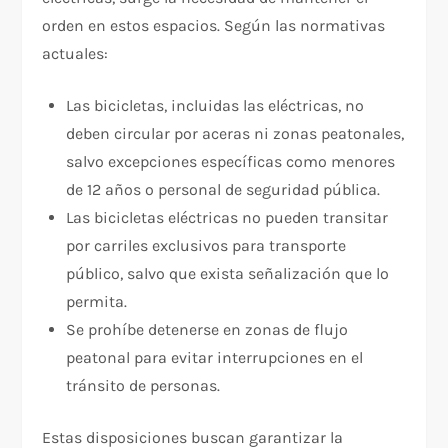
orden en estos espacios. Según las normativas
actuales:
Las bicicletas, incluidas las eléctricas, no
deben circular por aceras ni zonas peatonales,
salvo excepciones específicas como menores
de 12 años o personal de seguridad pública.
Las bicicletas eléctricas no pueden transitar
por carriles exclusivos para transporte
público, salvo que exista señalización que lo
permita.
Se prohíbe detenerse en zonas de flujo
peatonal para evitar interrupciones en el
tránsito de personas.
Estas disposiciones buscan garantizar la