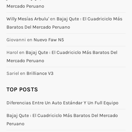
Mercado Peruano
Willy Mesías Arbulu'
en
Bajaj Qute : El Cuadriciclo Más
Baratos Del Mercado Peruano
Giovanni
en
Nuevo Faw N5
Harol
en
Bajaj Qute : El Cuadriciclo Más Baratos Del
Mercado Peruano
Sariel
en
Brilliance V3
TOP POSTS
Diferencias Entre Un Auto Estándar Y Un Full Equipo
Bajaj Qute : El Cuadriciclo Más Baratos Del Mercado
Peruano