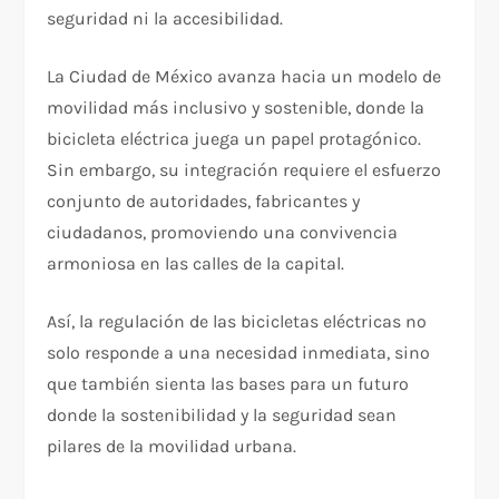
seguridad ni la accesibilidad.
La Ciudad de México avanza hacia un modelo de
movilidad más inclusivo y sostenible, donde la
bicicleta eléctrica juega un papel protagónico.
Sin embargo, su integración requiere el esfuerzo
conjunto de autoridades, fabricantes y
ciudadanos, promoviendo una convivencia
armoniosa en las calles de la capital.
Así, la regulación de las bicicletas eléctricas no
solo responde a una necesidad inmediata, sino
que también sienta las bases para un futuro
donde la sostenibilidad y la seguridad sean
pilares de la movilidad urbana.