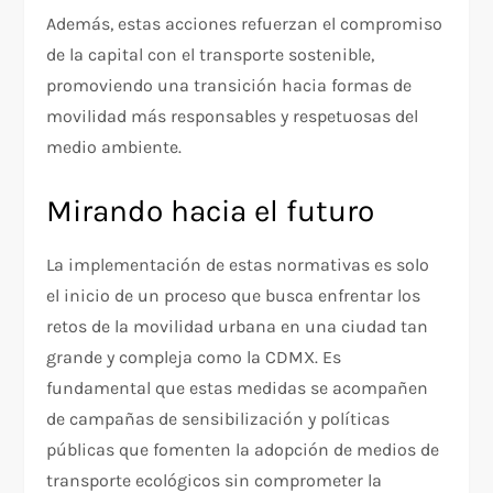
Además, estas acciones refuerzan el compromiso
de la capital con el transporte sostenible,
promoviendo una transición hacia formas de
movilidad más responsables y respetuosas del
medio ambiente.
Mirando hacia el futuro
La implementación de estas normativas es solo
el inicio de un proceso que busca enfrentar los
retos de la movilidad urbana en una ciudad tan
grande y compleja como la CDMX. Es
fundamental que estas medidas se acompañen
de campañas de sensibilización y políticas
públicas que fomenten la adopción de medios de
transporte ecológicos sin comprometer la