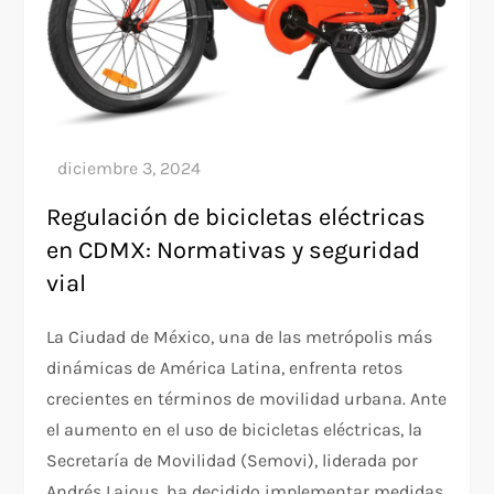
Regulación de bicicletas eléctricas
en CDMX: Normativas y seguridad
vial
La Ciudad de México, una de las metrópolis más
dinámicas de América Latina, enfrenta retos
crecientes en términos de movilidad urbana. Ante
el aumento en el uso de bicicletas eléctricas, la
Secretaría de Movilidad (Semovi), liderada por
Andrés Lajous, ha decidido implementar medidas