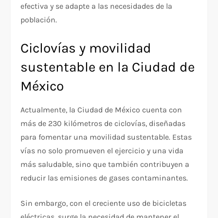
efectiva y se adapte a las necesidades de la
población.
Ciclovías y movilidad
sustentable en la Ciudad de
México
Actualmente, la Ciudad de México cuenta con
más de 230 kilómetros de ciclovías, diseñadas
para fomentar una movilidad sustentable. Estas
vías no solo promueven el ejercicio y una vida
más saludable, sino que también contribuyen a
reducir las emisiones de gases contaminantes.
Sin embargo, con el creciente uso de bicicletas
eléctricas, surge la necesidad de mantener el