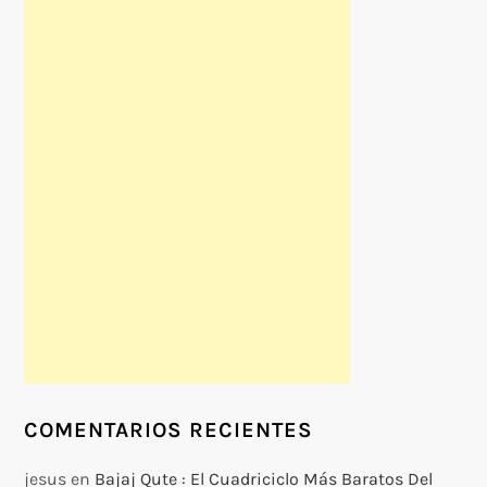
COMENTARIOS RECIENTES
jesus
en
Bajaj Qute : El Cuadriciclo Más Baratos Del