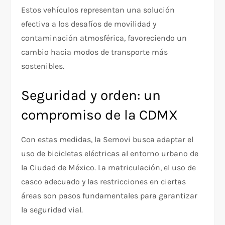
Estos vehículos representan una solución
efectiva a los desafíos de movilidad y
contaminación atmosférica, favoreciendo un
cambio hacia modos de transporte más
sostenibles.
Seguridad y orden: un
compromiso de la CDMX
Con estas medidas, la Semovi busca adaptar el
uso de bicicletas eléctricas al entorno urbano de
la Ciudad de México. La matriculación, el uso de
casco adecuado y las restricciones en ciertas
áreas son pasos fundamentales para garantizar
la seguridad vial.