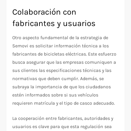
Colaboración con
fabricantes y usuarios
Otro aspecto fundamental de la estrategia de
Semovi es solicitar información técnica a los
fabricantes de bicicletas eléctricas. Este esfuerzo
busca asegurar que las empresas comuniquen a
sus clientes las especificaciones técnicas y las
normativas que deben cumplir. Además, se
subraya la importancia de que los ciudadanos
estén informados sobre si sus vehículos
requieren matrícula y el tipo de casco adecuado.
La cooperación entre fabricantes, autoridades y
usuarios es clave para que esta regulación sea