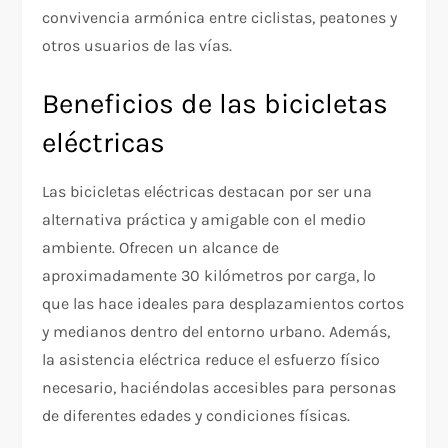
convivencia armónica entre ciclistas, peatones y
otros usuarios de las vías.
Beneficios de las bicicletas
eléctricas
Las bicicletas eléctricas destacan por ser una
alternativa práctica y amigable con el medio
ambiente. Ofrecen un alcance de
aproximadamente 30 kilómetros por carga, lo
que las hace ideales para desplazamientos cortos
y medianos dentro del entorno urbano. Además,
la asistencia eléctrica reduce el esfuerzo físico
necesario, haciéndolas accesibles para personas
de diferentes edades y condiciones físicas.