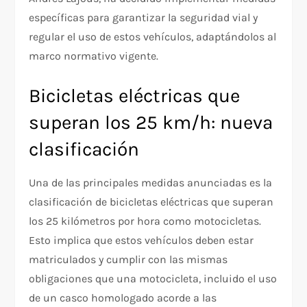
específicas para garantizar la seguridad vial y
regular el uso de estos vehículos, adaptándolos al
marco normativo vigente.
Bicicletas eléctricas que
superan los 25 km/h: nueva
clasificación
Una de las principales medidas anunciadas es la
clasificación de bicicletas eléctricas que superan
los 25 kilómetros por hora como motocicletas.
Esto implica que estos vehículos deben estar
matriculados y cumplir con las mismas
obligaciones que una motocicleta, incluido el uso
de un casco homologado acorde a las