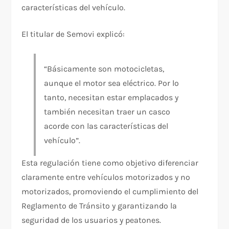
características del vehículo.
El titular de Semovi explicó:
“Básicamente son motocicletas,
aunque el motor sea eléctrico. Por lo
tanto, necesitan estar emplacados y
también necesitan traer un casco
acorde con las características del
vehículo”.
Esta regulación tiene como objetivo diferenciar
claramente entre vehículos motorizados y no
motorizados, promoviendo el cumplimiento del
Reglamento de Tránsito y garantizando la
seguridad de los usuarios y peatones.