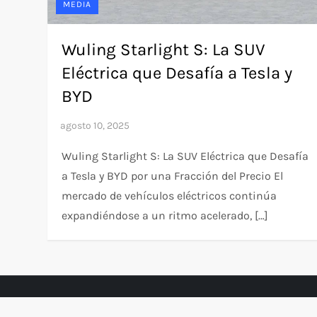
MEDIA
Wuling Starlight S: La SUV
Eléctrica que Desafía a Tesla y
BYD
Wuling Starlight S: La SUV Eléctrica que Desafía
a Tesla y BYD por una Fracción del Precio El
mercado de vehículos eléctricos continúa
expandiéndose a un ritmo acelerado, […]