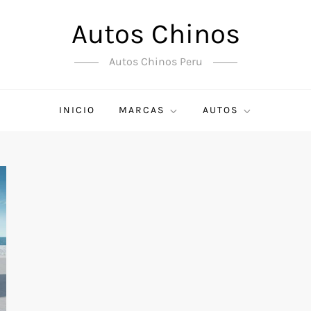
Autos Chinos
Autos Chinos Peru
INICIO
MARCAS
AUTOS