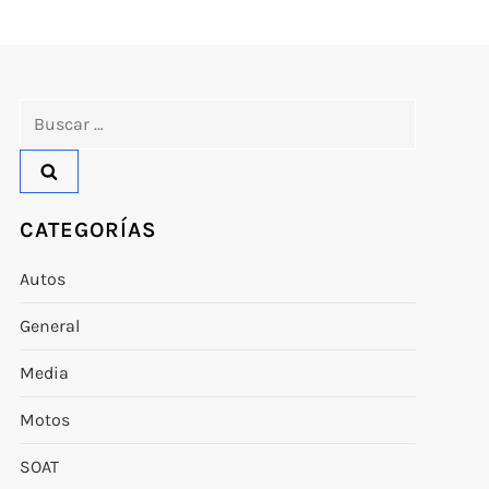
Buscar:
CATEGORÍAS
Autos
General
Media
Motos
SOAT