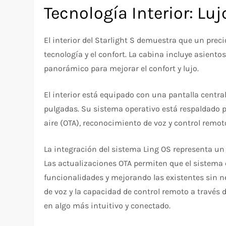
Tecnología Interior: Lu
El interior del Starlight S demuestra que un preci
tecnología y el confort. La cabina incluye asiento
panorámico para mejorar el confort y lujo.
El interior está equipado con una pantalla centra
pulgadas. Su sistema operativo está respaldado p
aire (OTA), reconocimiento de voz y control remoto
La integración del sistema Ling OS representa un p
Las actualizaciones OTA permiten que el sistem
funcionalidades y mejorando las existentes sin ne
de voz y la capacidad de control remoto a través
en algo más intuitivo y conectado.