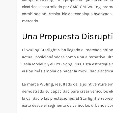
eléctrico, desarrollado por SAIC-GM-Wuling, prom
combinación irresistible de tecnología avanzada, 
mercado.
Una Propuesta Disrupti
El Wuling Starlight S ha llegado al mercado chino
actual, posicionándose como una alternativa ultr
Tesla Model Y y el BYD Song Plus. Esta estrategia
visión más amplia de hacer la movilidad eléctrica
La marca Wuling, resultado de la joint venture e
demostrado su capacidad para crear vehículos el
la calidad o las prestaciones. El Starlight S repre
éxito desde el segmento de vehículos urbanos co