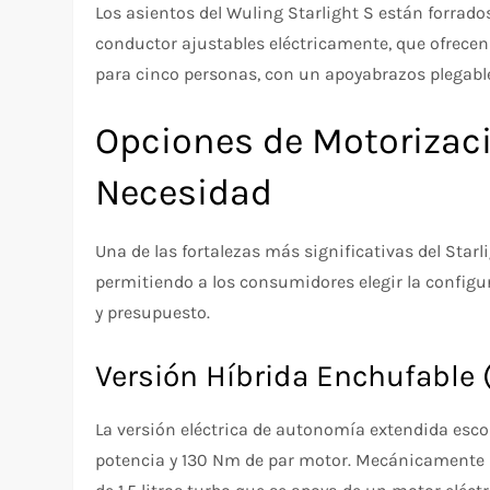
Los asientos del Wuling Starlight S están forrado
conductor ajustables eléctricamente, que ofrecen 
para cinco personas, con un apoyabrazos plegable
Opciones de Motorizaci
Necesidad
Una de las fortalezas más significativas del Starl
permitiendo a los consumidores elegir la configu
y presupuesto.
Versión Híbrida Enchufable
La versión eléctrica de autonomía extendida escon
potencia y 130 Nm de par motor. Mecánicamente 