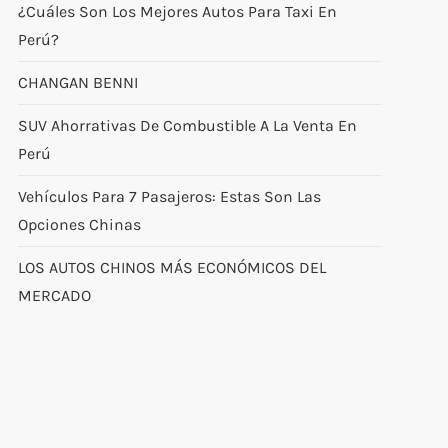
¿Cuáles Son Los Mejores Autos Para Taxi En
Perú?
CHANGAN BENNI
SUV Ahorrativas De Combustible A La Venta En
Perú
Vehículos Para 7 Pasajeros: Estas Son Las
Opciones Chinas
LOS AUTOS CHINOS MÁS ECONÓMICOS DEL
MERCADO