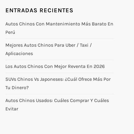
ENTRADAS RECIENTES
Autos Chinos Con Mantenimiento Más Barato En
Perú
Mejores Autos Chinos Para Uber / Taxi /
Aplicaciones
Los Autos Chinos Con Mejor Reventa En 2026
SUVs Chinos Vs Japoneses: ¿cuál Ofrece Más Por
Tu Dinero?
Autos Chinos Usados: Cuáles Comprar Y Cuáles
Evitar