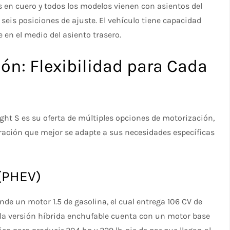
s en cuero y todos los modelos vienen con asientos del
seis posiciones de ajuste. El vehículo tiene capacidad
 en el medio del asiento trasero.
ón: Flexibilidad para Cada
ight S es su oferta de múltiples opciones de motorización,
ración que mejor se adapte a sus necesidades específicas
 (PHEV)
de un motor 1.5 de gasolina, el cual entrega 106 CV de
la versión híbrida enchufable cuenta con un motor base