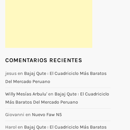
COMENTARIOS RECIENTES
jesus
en
Bajaj Qute : El Cuadriciclo Más Baratos
Del Mercado Peruano
Willy Mesías Arbulu'
en
Bajaj Qute : El Cuadriciclo
Más Baratos Del Mercado Peruano
Giovanni
en
Nuevo Faw N5
Harol
en
Bajaj Qute : El Cuadriciclo Más Baratos