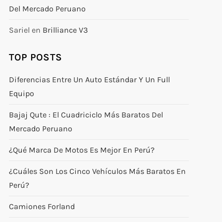
Del Mercado Peruano
Sariel
en
Brilliance V3
TOP POSTS
Diferencias Entre Un Auto Estándar Y Un Full
Equipo
Bajaj Qute : El Cuadriciclo Más Baratos Del
Mercado Peruano
¿Qué Marca De Motos Es Mejor En Perú?
¿Cuáles Son Los Cinco Vehículos Más Baratos En
Perú?
Camiones Forland