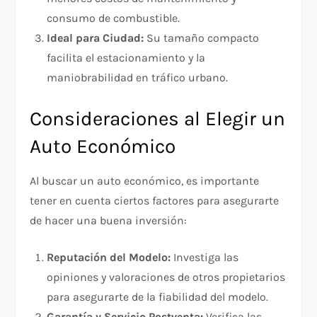
consumo de combustible.
Ideal para Ciudad:
Su tamaño compacto
facilita el estacionamiento y la
maniobrabilidad en tráfico urbano.
Consideraciones al Elegir un
Auto Económico
Al buscar un auto económico, es importante
tener en cuenta ciertos factores para asegurarte
de hacer una buena inversión:
Reputación del Modelo:
Investiga las
opiniones y valoraciones de otros propietarios
para asegurarte de la fiabilidad del modelo.
Garantía y Servicio Postventa:
Verifica las