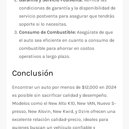
condiciones de garantía y la disponibilidad de
servicio postventa para asegurar que tendrás
soporte si lo necesitas.
Consumo de Combustible:
Asegúrate de que
el auto sea eficiente en cuanto a consumo de
combustible para ahorrar en costos
operativos a largo plazo.
Conclusión
Encontrar un auto por menos de $12,000 en 2024
es posible sin sacrificar calidad y desempeño.
Modelos como el New Alto K10, New VAN, Nuevo S-
presso, New Alsvin, New Kwid, y Dzire ofrecen una
excelente relación calidad-precio, ideales para
quienes buscan un vehículo confiable y