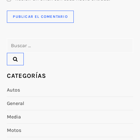
Buscar:
CATEGORÍAS
Autos
General
Media
Motos