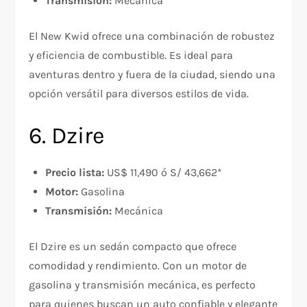
Transmisión:
Mecánica
El New Kwid ofrece una combinación de robustez
y eficiencia de combustible. Es ideal para
aventuras dentro y fuera de la ciudad, siendo una
opción versátil para diversos estilos de vida.
6. Dzire
Precio lista:
US$ 11,490 ó S/ 43,662*
Motor:
Gasolina
Transmisión:
Mecánica
El Dzire es un sedán compacto que ofrece
comodidad y rendimiento. Con un motor de
gasolina y transmisión mecánica, es perfecto
para quienes buscan un auto confiable y elegante