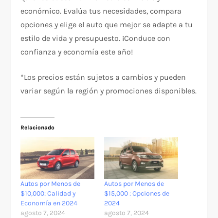
económico. Evalúa tus necesidades, compara
opciones y elige el auto que mejor se adapte a tu
estilo de vida y presupuesto. ¡Conduce con
confianza y economía este año!
*Los precios están sujetos a cambios y pueden
variar según la región y promociones disponibles.
Relacionado
Autos por Menos de
Autos por Menos de
$10,000: Calidad y
$15,000 : Opciones de
Economía en 2024
2024
agosto 7, 2024
agosto 7, 2024