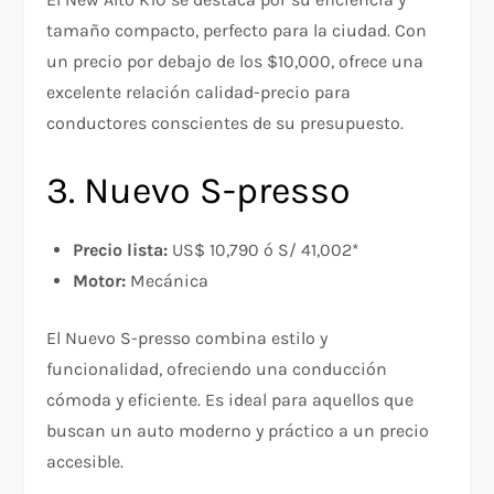
tamaño compacto, perfecto para la ciudad. Con
un precio por debajo de los $10,000, ofrece una
excelente relación calidad-precio para
conductores conscientes de su presupuesto.
3. Nuevo S-presso
Precio lista:
US$ 10,790 ó S/ 41,002*
Motor:
Mecánica
El Nuevo S-presso combina estilo y
funcionalidad, ofreciendo una conducción
cómoda y eficiente. Es ideal para aquellos que
buscan un auto moderno y práctico a un precio
accesible.