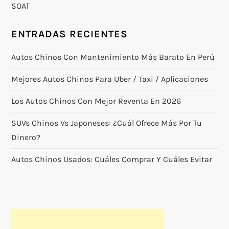
SOAT
ENTRADAS RECIENTES
Autos Chinos Con Mantenimiento Más Barato En Perú
Mejores Autos Chinos Para Uber / Taxi / Aplicaciones
Los Autos Chinos Con Mejor Reventa En 2026
SUVs Chinos Vs Japoneses: ¿cuál Ofrece Más Por Tu
Dinero?
Autos Chinos Usados: Cuáles Comprar Y Cuáles Evitar