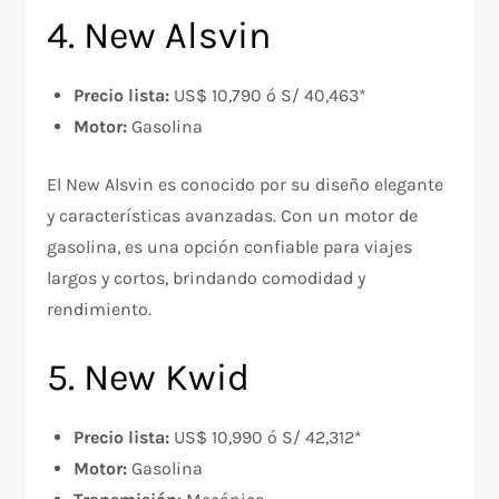
4. New Alsvin
Precio lista:
US$ 10,790 ó S/ 40,463*
Motor:
Gasolina
El New Alsvin es conocido por su diseño elegante
y características avanzadas. Con un motor de
gasolina, es una opción confiable para viajes
largos y cortos, brindando comodidad y
rendimiento.
5. New Kwid
Precio lista:
US$ 10,990 ó S/ 42,312*
Motor:
Gasolina