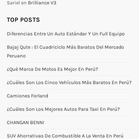
Sariel
en
Brilliance V3
TOP POSTS
Diferencias Entre Un Auto Estándar Y Un Full Equipo
Bajaj Qute : El Cuadriciclo Más Baratos Del Mercado
Peruano
¿Qué Marca De Motos Es Mejor En Perú?
¿Cuáles Son Los Cinco Vehículos Más Baratos En Perú?
Camiones Forland
¿Cuáles Son Los Mejores Autos Para Taxi En Perú?
CHANGAN BENNI
SUV Ahorrativas De Combustible A La Venta En Perú