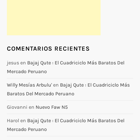
COMENTARIOS RECIENTES
jesus
en
Bajaj Qute : El Cuadriciclo Más Baratos Del
Mercado Peruano
Willy Mesías Arbulu'
en
Bajaj Qute : El Cuadriciclo Más
Baratos Del Mercado Peruano
Giovanni
en
Nuevo Faw N5
Harol
en
Bajaj Qute : El Cuadriciclo Más Baratos Del
Mercado Peruano