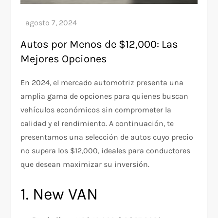
Autos por Menos de $12,000: Las
Mejores Opciones
En 2024, el mercado automotriz presenta una
amplia gama de opciones para quienes buscan
vehículos económicos sin comprometer la
calidad y el rendimiento. A continuación, te
presentamos una selección de autos cuyo precio
no supera los $12,000, ideales para conductores
que desean maximizar su inversión.
1. New VAN