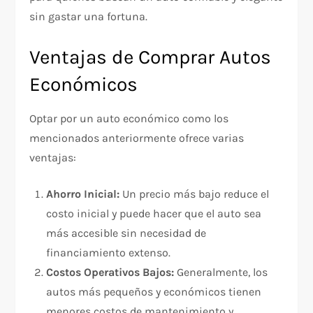
sin gastar una fortuna.
Ventajas de Comprar Autos
Económicos
Optar por un auto económico como los
mencionados anteriormente ofrece varias
ventajas:
Ahorro Inicial:
Un precio más bajo reduce el
costo inicial y puede hacer que el auto sea
más accesible sin necesidad de
financiamiento extenso.
Costos Operativos Bajos:
Generalmente, los
autos más pequeños y económicos tienen
menores costos de mantenimiento y