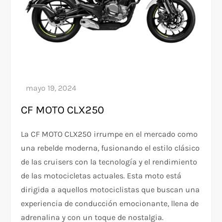
CF MOTO CLX250
La CF MOTO CLX250 irrumpe en el mercado como
una rebelde moderna, fusionando el estilo clásico
de las cruisers con la tecnología y el rendimiento
de las motocicletas actuales. Esta moto está
dirigida a aquellos motociclistas que buscan una
experiencia de conducción emocionante, llena de
adrenalina y con un toque de nostalgia.