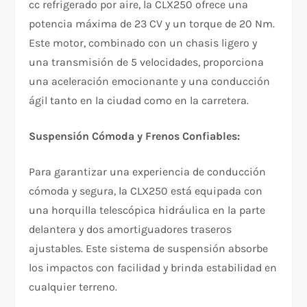
cc refrigerado por aire, la CLX250 ofrece una
potencia máxima de 23 CV y un torque de 20 Nm.
Este motor, combinado con un chasis ligero y
una transmisión de 5 velocidades, proporciona
una aceleración emocionante y una conducción
ágil tanto en la ciudad como en la carretera.
Suspensión Cómoda y Frenos Confiables:
Para garantizar una experiencia de conducción
cómoda y segura, la CLX250 está equipada con
una horquilla telescópica hidráulica en la parte
delantera y dos amortiguadores traseros
ajustables. Este sistema de suspensión absorbe
los impactos con facilidad y brinda estabilidad en
cualquier terreno.