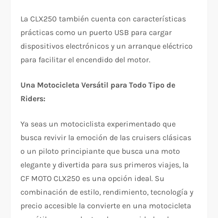
La CLX250 también cuenta con características
prácticas como un puerto USB para cargar
dispositivos electrónicos y un arranque eléctrico
para facilitar el encendido del motor.
Una Motocicleta Versátil para Todo Tipo de
Riders:
Ya seas un motociclista experimentado que
busca revivir la emoción de las cruisers clásicas
o un piloto principiante que busca una moto
elegante y divertida para sus primeros viajes, la
CF MOTO CLX250 es una opción ideal. Su
combinación de estilo, rendimiento, tecnología y
precio accesible la convierte en una motocicleta