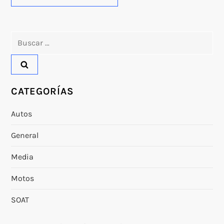
Buscar:
CATEGORÍAS
Autos
General
Media
Motos
SOAT