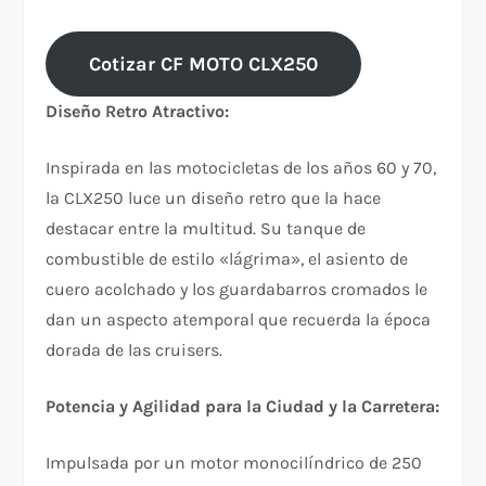
Cotizar CF MOTO CLX250
Diseño Retro Atractivo:
Inspirada en las motocicletas de los años 60 y 70,
la CLX250 luce un diseño retro que la hace
destacar entre la multitud. Su tanque de
combustible de estilo «lágrima», el asiento de
cuero acolchado y los guardabarros cromados le
dan un aspecto atemporal que recuerda la época
dorada de las cruisers.
Potencia y Agilidad para la Ciudad y la Carretera:
Impulsada por un motor monocilíndrico de 250