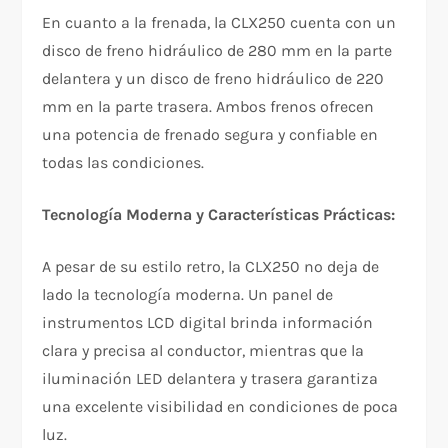
En cuanto a la frenada, la CLX250 cuenta con un
disco de freno hidráulico de 280 mm en la parte
delantera y un disco de freno hidráulico de 220
mm en la parte trasera. Ambos frenos ofrecen
una potencia de frenado segura y confiable en
todas las condiciones.
Tecnología Moderna y Características Prácticas:
A pesar de su estilo retro, la CLX250 no deja de
lado la tecnología moderna. Un panel de
instrumentos LCD digital brinda información
clara y precisa al conductor, mientras que la
iluminación LED delantera y trasera garantiza
una excelente visibilidad en condiciones de poca
luz.