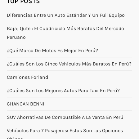
TOP POSTS
Diferencias Entre Un Auto Estándar Y Un Full Equipo
Bajaj Qute : El Cuadriciclo Más Baratos Del Mercado
Peruano
¿Qué Marca De Motos Es Mejor En Perú?
¿Cuáles Son Los Cinco Vehículos Más Baratos En Perú?
Camiones Forland
¿Cuáles Son Los Mejores Autos Para Taxi En Perú?
CHANGAN BENNI
SUV Ahorrativas De Combustible A La Venta En Perú
Vehículos Para 7 Pasajeros: Estas Son Las Opciones