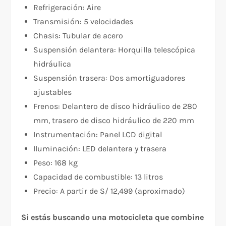
Refrigeración: Aire
Transmisión: 5 velocidades
Chasis: Tubular de acero
Suspensión delantera: Horquilla telescópica
hidráulica
Suspensión trasera: Dos amortiguadores
ajustables
Frenos: Delantero de disco hidráulico de 280
mm, trasero de disco hidráulico de 220 mm
Instrumentación: Panel LCD digital
Iluminación: LED delantera y trasera
Peso: 168 kg
Capacidad de combustible: 13 litros
Precio: A partir de S/ 12,499 (aproximado)
Si estás buscando una motocicleta que combine