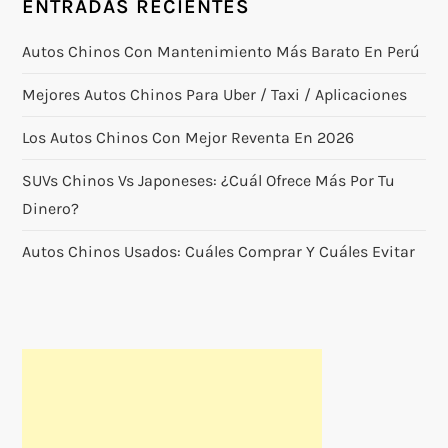
ENTRADAS RECIENTES
Autos Chinos Con Mantenimiento Más Barato En Perú
Mejores Autos Chinos Para Uber / Taxi / Aplicaciones
Los Autos Chinos Con Mejor Reventa En 2026
SUVs Chinos Vs Japoneses: ¿cuál Ofrece Más Por Tu
Dinero?
Autos Chinos Usados: Cuáles Comprar Y Cuáles Evitar