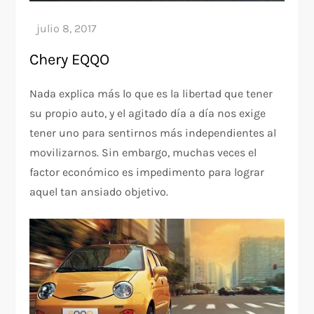
Chery EQQO
Nada explica más lo que es la libertad que tener
su propio auto, y el agitado día a día nos exige
tener uno para sentirnos más independientes al
movilizarnos. Sin embargo, muchas veces el
factor económico es impedimento para lograr
aquel tan ansiado objetivo.