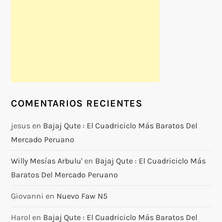
COMENTARIOS RECIENTES
jesus
en
Bajaj Qute : El Cuadriciclo Más Baratos Del
Mercado Peruano
Willy Mesías Arbulu'
en
Bajaj Qute : El Cuadriciclo Más
Baratos Del Mercado Peruano
Giovanni
en
Nuevo Faw N5
Harol
en
Bajaj Qute : El Cuadriciclo Más Baratos Del