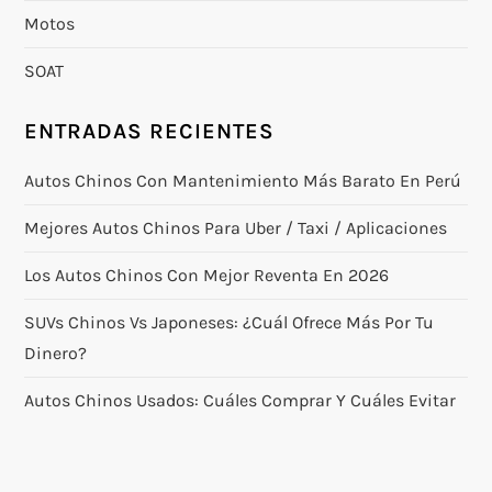
Motos
SOAT
ENTRADAS RECIENTES
Autos Chinos Con Mantenimiento Más Barato En Perú
Mejores Autos Chinos Para Uber / Taxi / Aplicaciones
Los Autos Chinos Con Mejor Reventa En 2026
SUVs Chinos Vs Japoneses: ¿cuál Ofrece Más Por Tu
Dinero?
Autos Chinos Usados: Cuáles Comprar Y Cuáles Evitar