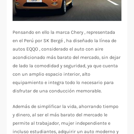
Pensando en ello la marca Chery , representada
en el Perú por SK Bergé , ha diseñado la línea de
autos EQQO , considerado el auto con aire
acondicionado más barato del mercado, sin dejar
de lado la comodidad y seguridad, ya que cuenta
con un amplio espacio interior, alto
equipamiento e integra todo lo necesario para
disfrutar de una conducción memorable.
Además de simplificar la vida, ahorrando tiempo
y dinero, al ser el más barato del mercado le
permite al trabajador, mujer independiente e
incluso estudiantes, adquirir un auto moderno y