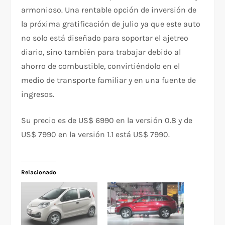
armonioso. Una rentable opción de inversión de
la próxima gratificación de julio ya que este auto
no solo está diseñado para soportar el ajetreo
diario, sino también para trabajar debido al
ahorro de combustible, convirtiéndolo en el
medio de transporte familiar y en una fuente de
ingresos.
Su precio es de US$ 6990 en la versión 0.8 y de
US$ 7990 en la versión 1.1 está US$ 7990.
Relacionado