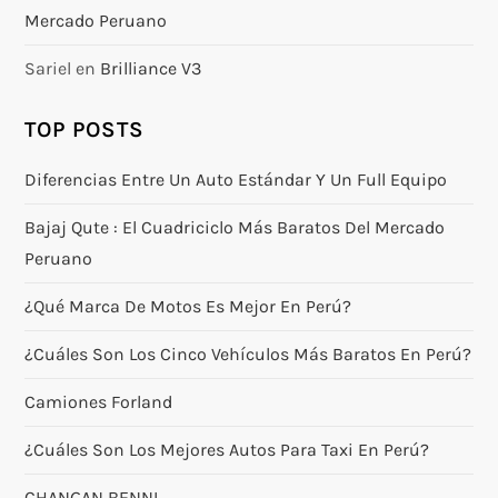
Mercado Peruano
Sariel
en
Brilliance V3
TOP POSTS
Diferencias Entre Un Auto Estándar Y Un Full Equipo
Bajaj Qute : El Cuadriciclo Más Baratos Del Mercado
Peruano
¿Qué Marca De Motos Es Mejor En Perú?
¿Cuáles Son Los Cinco Vehículos Más Baratos En Perú?
Camiones Forland
¿Cuáles Son Los Mejores Autos Para Taxi En Perú?
CHANGAN BENNI