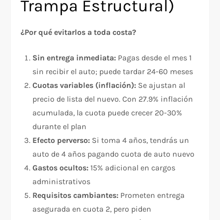
Trampa Estructural)
¿Por qué evitarlos a toda costa?
Sin entrega inmediata:
Pagas desde el mes 1
sin recibir el auto; puede tardar 24-60 meses
Cuotas variables (inflación):
Se ajustan al
precio de lista del nuevo. Con 27.9% inflación
acumulada, la cuota puede crecer 20-30%
durante el plan
Efecto perverso:
Si toma 4 años, tendrás un
auto de 4 años pagando cuota de auto nuevo
Gastos ocultos:
15% adicional en cargos
administrativos
Requisitos cambiantes:
Prometen entrega
asegurada en cuota 2, pero piden