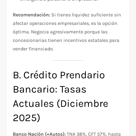
Recomendación:
Si tienes liquidez suficiente sin
afectar operaciones empresariales, es la opción
óptima. Negocia agresivamente porque las
concesionarias tienen incentivos estatales para
vender financiado.​
B. Crédito Prendario
Bancario: Tasas
Actuales (Diciembre
2025)
Banco Nación (+Autos):
TNA 38%, CFT 57%, hasta