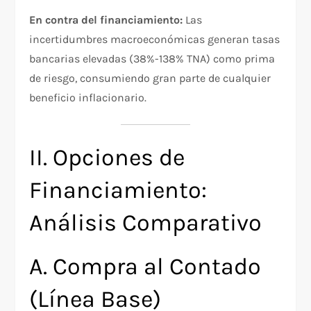
En contra del financiamiento:
Las
incertidumbres macroeconómicas generan tasas
bancarias elevadas (38%-138% TNA) como prima
de riesgo, consumiendo gran parte de cualquier
beneficio inflacionario.
II. Opciones de
Financiamiento:
Análisis Comparativo
A. Compra al Contado
(Línea Base)