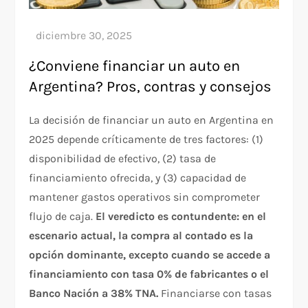
¿Conviene financiar un auto en
Argentina? Pros, contras y consejos
La decisión de financiar un auto en Argentina en
2025 depende críticamente de tres factores: (1)
disponibilidad de efectivo, (2) tasa de
financiamiento ofrecida, y (3) capacidad de
mantener gastos operativos sin comprometer
flujo de caja.
El veredicto es contundente: en el
escenario actual, la compra al contado es la
opción dominante, excepto cuando se accede a
financiamiento con tasa 0% de fabricantes o el
Banco Nación a 38% TNA.
Financiarse con tasas