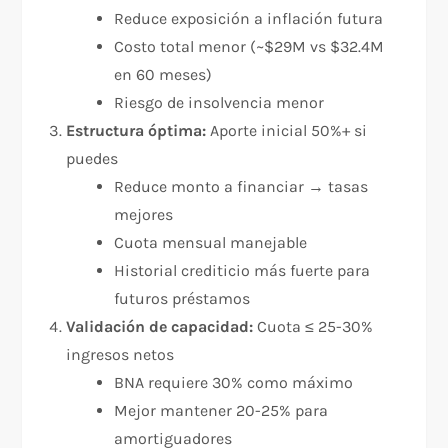
Reduce exposición a inflación futura
Costo total menor (~$29M vs $32.4M
en 60 meses)
Riesgo de insolvencia menor
Estructura óptima:
Aporte inicial 50%+ si
puedes
Reduce monto a financiar → tasas
mejores
Cuota mensual manejable
Historial crediticio más fuerte para
futuros préstamos
Validación de capacidad:
Cuota ≤ 25-30%
ingresos netos
BNA requiere 30% como máximo
Mejor mantener 20-25% para
amortiguadores