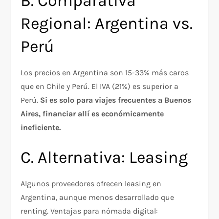
B. Comparativa
Regional: Argentina vs.
Perú
Los precios en Argentina son 15-33% más caros
que en Chile y Perú. El IVA (21%) es superior a
Perú.
Si es solo para viajes frecuentes a Buenos
Aires, financiar allí es económicamente
ineficiente.
C. Alternativa: Leasing
Algunos proveedores ofrecen leasing en
Argentina, aunque menos desarrollado que
renting. Ventajas para nómada digital: