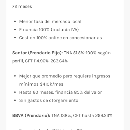
72 meses​
Menor tasa del mercado local
Financia 100% (incluida IVA)
Gestión 100% online en concesionarias
Santar (Prendario Fijo):
TNA 51.5%-100% según
perfil, CFT 114.96%-263.64%​
Mejor que promedio pero requiere ingresos
mínimos $410k/mes
Hasta 60 meses, financia 85% del valor
Sin gastos de otorgamiento
BBVA (Prendario):
TNA 138%, CFT hasta 269.23%​