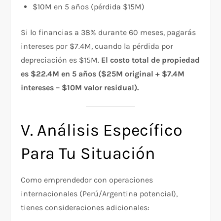
$10M en 5 años (pérdida $15M)
Si lo financias a 38% durante 60 meses, pagarás
intereses por $7.4M, cuando la pérdida por
depreciación es $15M.
El costo total de propiedad
es $22.4M en 5 años ($25M original + $7.4M
intereses – $10M valor residual).
V. Análisis Específico
Para Tu Situación
Como emprendedor con operaciones
internacionales (Perú/Argentina potencial),
tienes consideraciones adicionales: