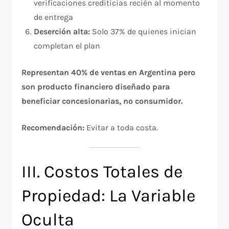
verificaciones crediticias recién al momento
de entrega
Deserción alta:
Solo 37% de quienes inician
completan el plan
Representan 40% de ventas en Argentina pero
son producto financiero diseñado para
beneficiar concesionarias, no consumidor.
Recomendación:
Evitar a toda costa.
III. Costos Totales de
Propiedad: La Variable
Oculta