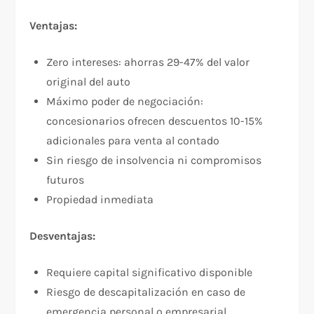
Ventajas:
Zero intereses: ahorras 29-47% del valor
original del auto
Máximo poder de negociación:
concesionarios ofrecen descuentos 10-15%
adicionales para venta al contado
Sin riesgo de insolvencia ni compromisos
futuros
Propiedad inmediata
Desventajas:
Requiere capital significativo disponible
Riesgo de descapitalización en caso de
emergencia personal o empresarial