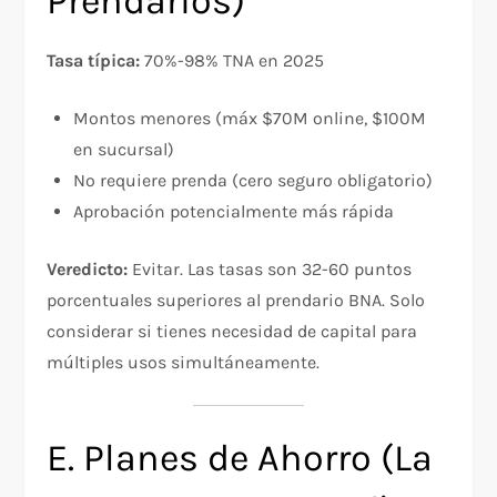
Prendarios)
Tasa típica:
70%-98% TNA en 2025​
Montos menores (máx $70M online, $100M
en sucursal)
No requiere prenda (cero seguro obligatorio)
Aprobación potencialmente más rápida
Veredicto:
Evitar. Las tasas son 32-60 puntos
porcentuales superiores al prendario BNA. Solo
considerar si tienes necesidad de capital para
múltiples usos simultáneamente.
E. Planes de Ahorro (La