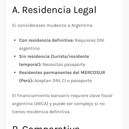
A. Residencia Legal
Si considerases mudanza a Argentina:​
Con residencia definitiva:
Requieres DNI
argentino
Sin residencia (turista/residente
temporal):
Necesitas pasaporte
Residentes permanentes del MERCOSUR
(Perú):
Aceptan DNI, CI o pasaporte
El financiamiento bancario requiere clave fiscal
argentina (ARCA) y puede ser complejo si no
tienes residencia definitiva.