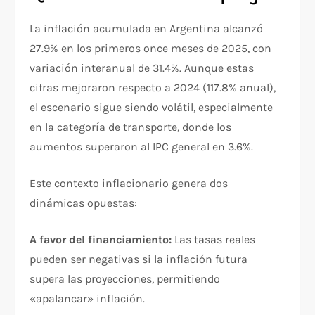
La inflación acumulada en Argentina alcanzó
27.9% en los primeros once meses de 2025, con
variación interanual de 31.4%. Aunque estas
cifras mejoraron respecto a 2024 (117.8% anual),
el escenario sigue siendo volátil, especialmente
en la categoría de transporte, donde los
aumentos superaron al IPC general en 3.6%.​
Este contexto inflacionario genera dos
dinámicas opuestas:
A favor del financiamiento:
Las tasas reales
pueden ser negativas si la inflación futura
supera las proyecciones, permitiendo
«apalancar» inflación.