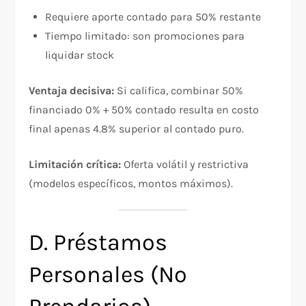
Requiere aporte contado para 50% restante
Tiempo limitado: son promociones para
liquidar stock
Ventaja decisiva:
Si califica, combinar 50%
financiado 0% + 50% contado resulta en costo
final apenas 4.8% superior al contado puro.
Limitación crítica:
Oferta volátil y restrictiva
(modelos específicos, montos máximos).
D. Préstamos
Personales (No