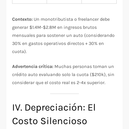
Contexto:
Un monotributista o freelancer debe
generar $1.4M-$2.8M en ingresos brutos
mensuales para sostener un auto (considerando
30% en gastos operativos directos + 30% en
cuota).
Advertencia crítica:
Muchas personas toman un
crédito auto evaluando solo la cuota ($210k), sin
considerar que el costo real es 2-4x superior.​
IV. Depreciación: El
Costo Silencioso