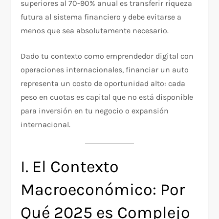
superiores al 70-90% anual es transferir riqueza
futura al sistema financiero y debe evitarse a
menos que sea absolutamente necesario.​
Dado tu contexto como emprendedor digital con
operaciones internacionales, financiar un auto
representa un costo de oportunidad alto: cada
peso en cuotas es capital que no está disponible
para inversión en tu negocio o expansión
internacional.
I. El Contexto
Macroeconómico: Por
Qué 2025 es Complejo