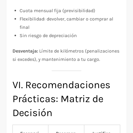
Cuota mensual fija (previsibilidad)
Flexibilidad: devolver, cambiar o comprar al
final
Sin riesgo de depreciación
Desventaja:
Límite de kilómetros (penalizaciones
si excedes), y mantenimiento a tu cargo.
VI. Recomendaciones
Prácticas: Matriz de
Decisión