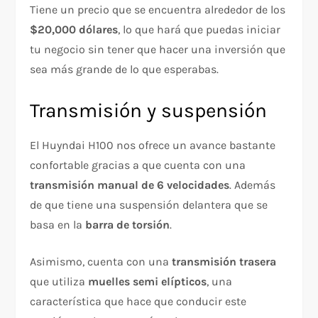
Tiene un precio que se encuentra alrededor de los
$20,000 dólares
, lo que hará que puedas iniciar
tu negocio sin tener que hacer una inversión que
sea más grande de lo que esperabas.
Transmisión y suspensión
El Huyndai H100 nos ofrece un avance bastante
confortable gracias a que cuenta con una
transmisión manual de 6 velocidades
. Además
de que tiene una suspensión delantera que se
basa en la
barra de torsión
.
Asimismo, cuenta con una
transmisión trasera
que utiliza
muelles semi elípticos
, una
característica que hace que conducir este