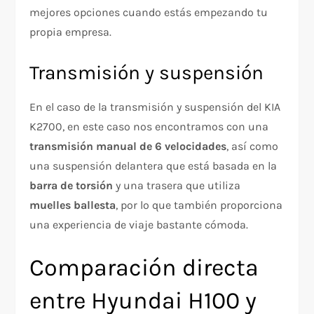
mejores opciones cuando estás empezando tu
propia empresa.
Transmisión y suspensión
En el caso de la transmisión y suspensión del KIA
K2700, en este caso nos encontramos con una
transmisión manual de 6 velocidades
, así como
una suspensión delantera que está basada en la
barra de torsión
y una trasera que utiliza
muelles ballesta
, por lo que también proporciona
una experiencia de viaje bastante cómoda.
Comparación directa
entre Hyundai H100 y