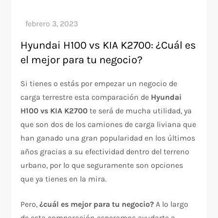
Hyundai H100 vs KIA K2700: ¿Cuál es
el mejor para tu negocio?
Si tienes o estás por empezar un negocio de
carga terrestre esta comparación de
Hyundai
H100 vs KIA K2700
te será de mucha utilidad, ya
que son dos de los camiones de carga liviana que
han ganado una gran popularidad en los últimos
años gracias a su efectividad dentro del terreno
urbano, por lo que seguramente son opciones
que ya tienes en la mira.
Pero,
¿cuál es mejor para tu negocio?
A lo largo
de esta comparación esperamos ayudarte a