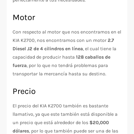
Motor
Con respecto al motor que nos encontramos en el
KIA K2700, nos encontramos con un motor
2.7
Diesel J2 de 4 cilindros en línea
, el cual tiene la
capacidad de producir hasta
128 caballos de
fuerza
, por lo que no tendrá problemas para
transportar la mercancía hasta su destino.
Precio
El precio del KIA K2700 también es bastante
llamativo, ya que este también está disponible a
un precio que está alrededor de los
$20,000
dólares
, por lo que también puede ser una de las