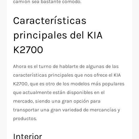
camión sea bastante cómodo.
Características
principales del KIA
K2700
Ahora es el turno de hablarte de algunas de las
características principales que nos ofrece el KIA
K2700, que es otro de los modelos más populares
que actualmente están disponibles en el
mercado, siendo una gran opción para
transportar una gran variedad de mercancías y
productos.
Interior