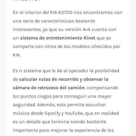
En el interior del KIA K2700 nos encontramos con
una serie de características bastante
interesantes, ya que su versión 4×4 cuenta con
un
sistema de entretenimiento Kinet
que se
comparte con otros de los modelos ofrecidos por
KIA.
Es n sistema que le da al operador la posibilidad
de
calcular rutas de recorrido y observar la
cámara de retroceso del camión
, compensando
los puntos ciegos para conseguir una mayor
seguridad. Además, este permite escuchar
música desde Spotify y YouTube, que en realidad
es un detalle que termina siendo bastante
importante para mejorar la experiencia de los