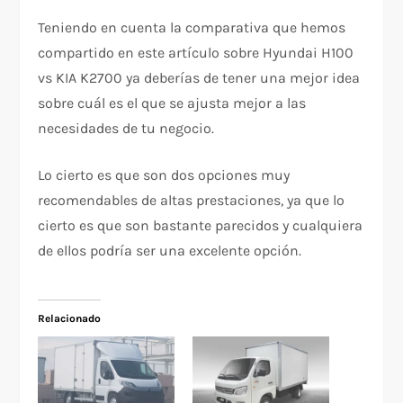
Teniendo en cuenta la comparativa que hemos
compartido en este artículo sobre Hyundai H100
vs KIA K2700 ya deberías de tener una mejor idea
sobre cuál es el que se ajusta mejor a las
necesidades de tu negocio.
Lo cierto es que son dos opciones muy
recomendables de altas prestaciones, ya que lo
cierto es que son bastante parecidos y cualquiera
de ellos podría ser una excelente opción.
Relacionado