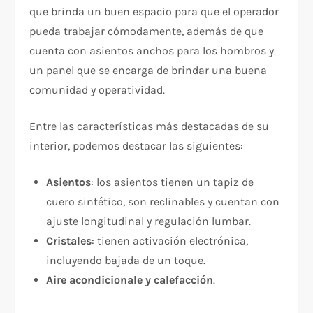
que brinda un buen espacio para que el operador
pueda trabajar cómodamente, además de que
cuenta con asientos anchos para los hombros y
un panel que se encarga de brindar una buena
comunidad y operatividad.
Entre las características más destacadas de su
interior, podemos destacar las siguientes:
Asientos
: los asientos tienen un tapiz de
cuero sintético, son reclinables y cuentan con
ajuste longitudinal y regulación lumbar.
Cristales
: tienen activación electrónica,
incluyendo bajada de un toque.
Aire acondicionale y calefacción
.