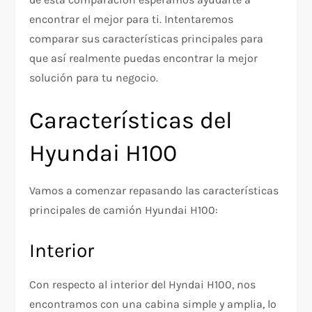
encontrar el mejor para ti. Intentaremos
comparar sus características principales para
que así realmente puedas encontrar la mejor
solución para tu negocio.
Características del
Hyundai H100
Vamos a comenzar repasando las características
principales de camión Hyundai H100:
Interior
Con respecto al interior del Hyndai H100, nos
encontramos con una cabina simple y amplia, lo