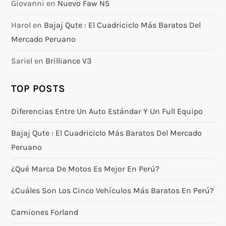
Giovanni
en
Nuevo Faw N5
Harol
en
Bajaj Qute : El Cuadriciclo Más Baratos Del
Mercado Peruano
Sariel
en
Brilliance V3
TOP POSTS
Diferencias Entre Un Auto Estándar Y Un Full Equipo
Bajaj Qute : El Cuadriciclo Más Baratos Del Mercado
Peruano
¿Qué Marca De Motos Es Mejor En Perú?
¿Cuáles Son Los Cinco Vehículos Más Baratos En Perú?
Camiones Forland