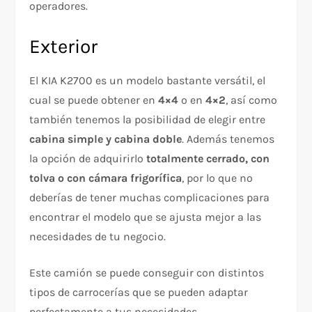
operadores.
Exterior
El KIA K2700 es un modelo bastante versátil, el
cual se puede obtener en
4×4
o en
4×2
, así como
también tenemos la posibilidad de elegir entre
cabina simple y cabina doble
. Además tenemos
la opción de adquirirlo
totalmente cerrado, con
tolva o con cámara frigorífica
, por lo que no
deberías de tener muchas complicaciones para
encontrar el modelo que se ajusta mejor a las
necesidades de tu negocio.
Este camión se puede conseguir con distintos
tipos de carrocerías que se pueden adaptar
perfectamente a tus necesidades.