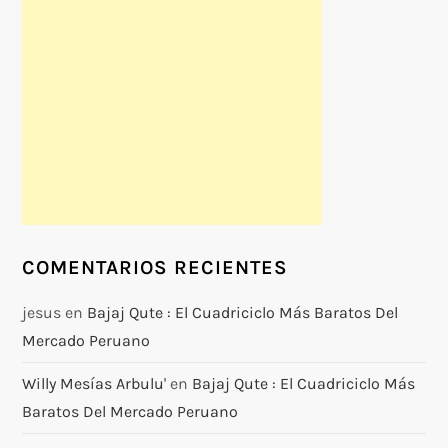
COMENTARIOS RECIENTES
jesus
en
Bajaj Qute : El Cuadriciclo Más Baratos Del
Mercado Peruano
Willy Mesías Arbulu'
en
Bajaj Qute : El Cuadriciclo Más
Baratos Del Mercado Peruano