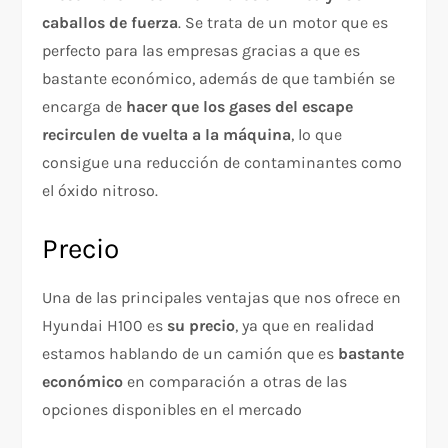
caballos de fuerza
. Se trata de un motor que es
perfecto para las empresas gracias a que es
bastante económico, además de que también se
encarga de
hacer que los gases del escape
recirculen de vuelta a la máquina
, lo que
consigue una reducción de contaminantes como
el óxido nitroso.
Precio
Una de las principales ventajas que nos ofrece en
Hyundai H100 es
su precio
, ya que en realidad
estamos hablando de un camión que es
bastante
económico
en comparación a otras de las
opciones disponibles en el mercado