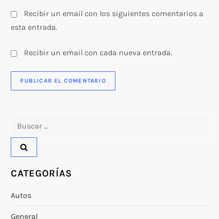
s
Recibir un email con los siguientes comentarios a
esta entrada.
Recibir un email con cada nueva entrada.
Buscar:
CATEGORÍAS
Autos
General