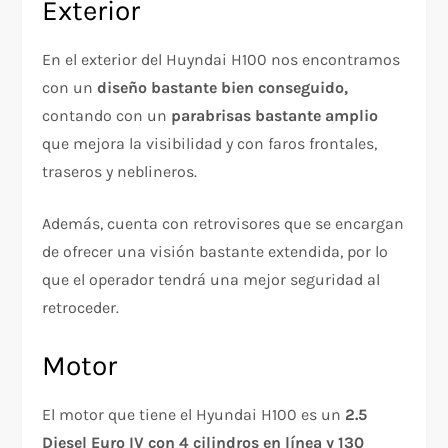
Exterior
En el exterior del Huyndai H100 nos encontramos
con un
diseño bastante bien conseguido,
contando con un
parabrisas bastante amplio
que mejora la visibilidad y con faros frontales,
traseros y neblineros.
Además, cuenta con retrovisores que se encargan
de ofrecer una visión bastante extendida, por lo
que el operador tendrá una mejor seguridad al
retroceder.
Motor
El motor que tiene el Hyundai H100 es un
2.5
Diesel Euro IV con 4 cilindros en línea y 130