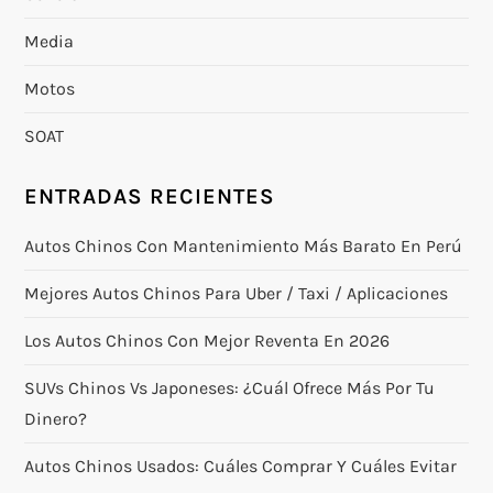
Media
Motos
SOAT
ENTRADAS RECIENTES
Autos Chinos Con Mantenimiento Más Barato En Perú
Mejores Autos Chinos Para Uber / Taxi / Aplicaciones
Los Autos Chinos Con Mejor Reventa En 2026
SUVs Chinos Vs Japoneses: ¿cuál Ofrece Más Por Tu
Dinero?
Autos Chinos Usados: Cuáles Comprar Y Cuáles Evitar