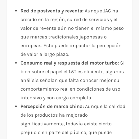
Red de postventa y reventa:
Aunque JAC ha
crecido en la región, su red de servicios y el
valor de reventa aún no tienen el mismo peso
que marcas tradicionales japonesas o
europeas. Esto puede impactar la percepción
de valor a largo plazo.
Consumo real y respuesta del motor turbo:
Si
bien sobre el papel el 1.5T es eficiente, algunos
análisis señalan que falta conocer mejor su
comportamiento real en condiciones de uso
intensivo y con carga completa.​
Percepción de marca china:
Aunque la calidad
de los productos ha mejorado
significativamente, todavía existe cierto
prejuicio en parte del público, que puede