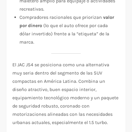
maletero amplio para equipaje o actividades
recreativas.
Compradores racionales que priorizan
valor
por dinero
(lo que el auto ofrece por cada
dólar invertido) frente a la “etiqueta” de la
marca.
El JAC JS4 se posiciona como una alternativa
muy seria dentro del segmento de las SUV
compactas en América Latina. Combina un
diseño atractivo, buen espacio interior,
equipamiento tecnológico moderno y un paquete
de seguridad robusto, coronado con
motorizaciones alineadas con las necesidades
urbanas actuales, especialmente el 1.5 turbo.