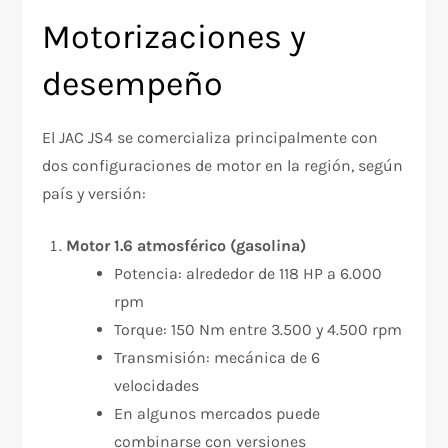
Motorizaciones y
desempeño
El JAC JS4 se comercializa principalmente con
dos configuraciones de motor en la región, según
país y versión:
Motor 1.6 atmosférico (gasolina)
Potencia: alrededor de 118 HP a 6.000
rpm​
Torque: 150 Nm entre 3.500 y 4.500 rpm​
Transmisión: mecánica de 6
velocidades
En algunos mercados puede
combinarse con versiones