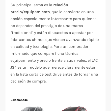
Su principal arma es la
relación
precio/equipamiento
, que lo convierte en una
opción especialmente interesante para quienes
no dependen del prestigio de una marca
“tradicional” y están dispuestos a apostar por
fabricantes chinos que vienen avanzando rápido
en calidad y tecnología. Para un comprador
informado que compare ficha técnica,
equipamiento y precio frente a sus rivales, el JAC
JS4 es un modelo que merece claramente estar
en la lista corta de test drive antes de tomar una
decisión de compra.
Relacionado