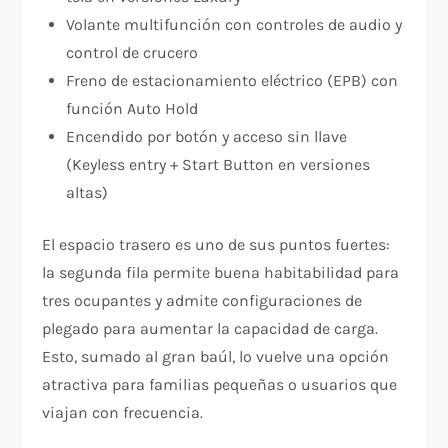
Volante multifunción con controles de audio y
control de crucero
Freno de estacionamiento eléctrico (EPB) con
función Auto Hold
Encendido por botón y acceso sin llave
(Keyless entry + Start Button en versiones
altas)
El espacio trasero es uno de sus puntos fuertes:
la segunda fila permite buena habitabilidad para
tres ocupantes y admite configuraciones de
plegado para aumentar la capacidad de carga.
Esto, sumado al gran baúl, lo vuelve una opción
atractiva para familias pequeñas o usuarios que
viajan con frecuencia.​