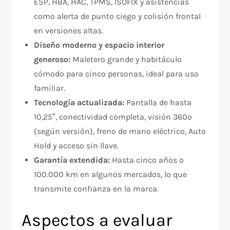
ESP, HBA, HAC, TPMS, ISOFIX y asistencias
como alerta de punto ciego y colisión frontal
en versiones altas.
Diseño moderno y espacio interior
generoso:
Maletero grande y habitáculo
cómodo para cinco personas, ideal para uso
familiar.
Tecnología actualizada:
Pantalla de hasta
10,25″, conectividad completa, visión 360º
(según versión), freno de mano eléctrico, Auto
Hold y acceso sin llave.
Garantía extendida:
Hasta cinco años o
100.000 km en algunos mercados, lo que
transmite confianza en la marca.
Aspectos a evaluar