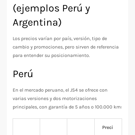
(ejemplos Perú y
Argentina)
Los precios varían por país, versión, tipo de
cambio y promociones, pero sirven de referencia
para entender su posicionamiento.
Perú
En el mercado peruano, el JS4 se ofrece con
varias versiones y dos motorizaciones
principales, con garantía de 5 años o 100.000 km:
Preci