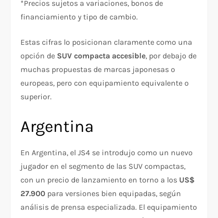
*Precios sujetos a variaciones, bonos de
financiamiento y tipo de cambio.
Estas cifras lo posicionan claramente como una
opción de
SUV compacta accesible
, por debajo de
muchas propuestas de marcas japonesas o
europeas, pero con equipamiento equivalente o
superior.
Argentina
En Argentina, el JS4 se introdujo como un nuevo
jugador en el segmento de las SUV compactas,
con un precio de lanzamiento en torno a los
US$
27.900
para versiones bien equipadas, según
análisis de prensa especializada. El equipamiento