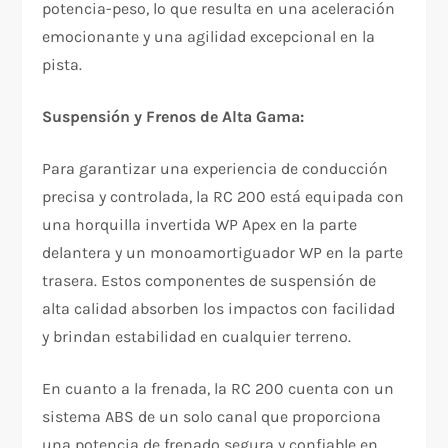
potencia-peso, lo que resulta en una aceleración
emocionante y una agilidad excepcional en la
pista.
Suspensión y Frenos de Alta Gama:
Para garantizar una experiencia de conducción
precisa y controlada, la RC 200 está equipada con
una horquilla invertida WP Apex en la parte
delantera y un monoamortiguador WP en la parte
trasera. Estos componentes de suspensión de
alta calidad absorben los impactos con facilidad
y brindan estabilidad en cualquier terreno.
En cuanto a la frenada, la RC 200 cuenta con un
sistema ABS de un solo canal que proporciona
una potencia de frenado segura y confiable en