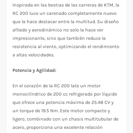
Inspirada en las bestias de las carreras de KTM, la
RC 200 luce un carenado completamente nuevo
que la hace destacar entre la multitud. Su diseño
afilado y aerodinámico no solo la hace ver
impresionante, sino que también reduce la
resistencia al viento, optimizando el rendimiento
a altas velocidades.
Potencia y Agilidad:
En el corazón de la RC 200 late un motor
monocilíndrico de 200 cc refrigerado por líquido
que ofrece una potencia máxima de 25.48 CV y
un torque de 19.5 Nm. Este motor compacto y
ligero, combinado con un chasis multitubular de
acero, proporciona una excelente relación