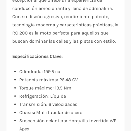
excepcional que ofrece una experiencia de
conducción emocionante y llena de adrenalina.
Con su diseño agresivo, rendimiento potente,
tecnología moderna y características prácticas, la
RC 200 es la moto perfecta para aquellos que
buscan dominar las calles y las pistas con estilo.
Especificaciones Clave:
Cilindrada: 199.5 cc
Potencia máxima: 25.48 CV
Torque máximo: 19.5 Nm
Refrigeración: Líquida
Transmisión: 6 velocidades
Chasis: Multitubular de acero
Suspensión delantera: Horquilla invertida WP
Apex