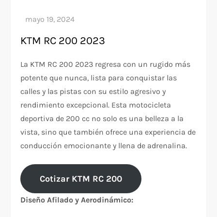
KTM RC 200 2023
La KTM RC 200 2023 regresa con un rugido más
potente que nunca, lista para conquistar las
calles y las pistas con su estilo agresivo y
rendimiento excepcional. Esta motocicleta
deportiva de 200 cc no solo es una belleza a la
vista, sino que también ofrece una experiencia de
conducción emocionante y llena de adrenalina.
Cotizar KTM RC 200
Diseño Afilado y Aerodinámico: