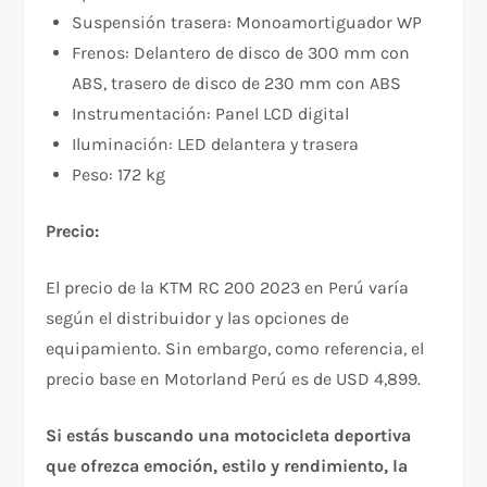
Suspensión trasera: Monoamortiguador WP
Frenos: Delantero de disco de 300 mm con
ABS, trasero de disco de 230 mm con ABS
Instrumentación: Panel LCD digital
Iluminación: LED delantera y trasera
Peso: 172 kg
Precio:
El precio de la KTM RC 200 2023 en Perú varía
según el distribuidor y las opciones de
equipamiento. Sin embargo, como referencia, el
precio base en Motorland Perú es de USD 4,899.
Si estás buscando una motocicleta deportiva
que ofrezca emoción, estilo y rendimiento, la