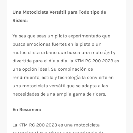
Una Motocicleta Versátil para Todo tipo de
Riders:
Ya sea que seas un piloto experimentado que
busca emociones fuertes en la pista o un
motociclista urbano que busca una moto ágil y
divertida para el día a día, la KTM RC 200 2023 es
una opción ideal. Su combinación de
rendimiento, estilo y tecnología la convierte en
una motocicleta versátil que se adapta a las
necesidades de una amplia gama de riders.
En Resumen:
La KTM RC 200 2023 es una motocicleta