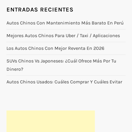
ENTRADAS RECIENTES
Autos Chinos Con Mantenimiento Más Barato En Perú
Mejores Autos Chinos Para Uber / Taxi / Aplicaciones
Los Autos Chinos Con Mejor Reventa En 2026
SUVs Chinos Vs Japoneses: ¿cuál Ofrece Más Por Tu
Dinero?
Autos Chinos Usados: Cuáles Comprar Y Cuáles Evitar