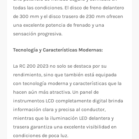
todas las condiciones. El disco de freno delantero
de 300 mm y el disco trasero de 230 mm ofrecen
una excelente potencia de frenado y una
sensación progresiva.
Tecnología y Características Modernas:
La RC 200 2023 no solo se destaca por su
rendimiento, sino que también está equipada
con tecnología moderna y características que la
hacen aún más atractiva. Un panel de
instrumentos LCD completamente digital brinda
información clara y precisa al conductor,
mientras que la iluminación LED delantera y
trasera garantiza una excelente visibilidad en
condiciones de poca luz.