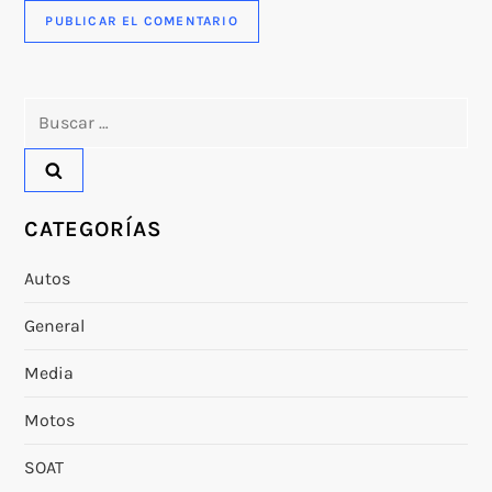
Buscar:
CATEGORÍAS
Autos
General
Media
Motos
SOAT