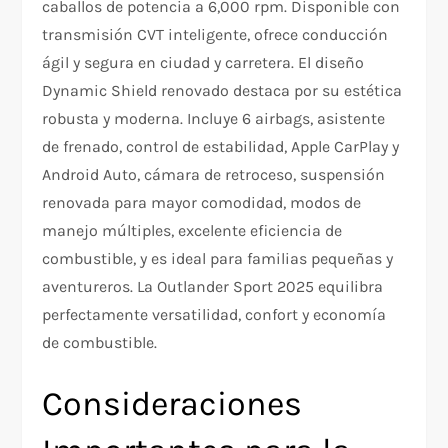
caballos de potencia a 6,000 rpm. Disponible con
transmisión CVT inteligente, ofrece conducción
ágil y segura en ciudad y carretera. El diseño
Dynamic Shield renovado destaca por su estética
robusta y moderna. Incluye 6 airbags, asistente
de frenado, control de estabilidad, Apple CarPlay y
Android Auto, cámara de retroceso, suspensión
renovada para mayor comodidad, modos de
manejo múltiples, excelente eficiencia de
combustible, y es ideal para familias pequeñas y
aventureros. La Outlander Sport 2025 equilibra
perfectamente versatilidad, confort y economía
de combustible.​​
Consideraciones