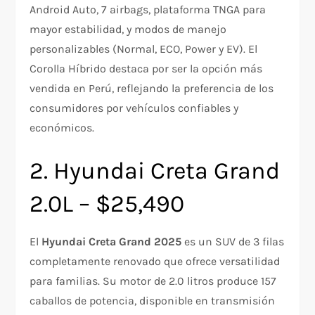
Android Auto, 7 airbags, plataforma TNGA para
mayor estabilidad, y modos de manejo
personalizables (Normal, ECO, Power y EV). El
Corolla Híbrido destaca por ser la opción más
vendida en Perú, reflejando la preferencia de los
consumidores por vehículos confiables y
económicos.​
2. Hyundai Creta Grand
2.0L – $25,490
El
Hyundai Creta Grand 2025
es un SUV de 3 filas
completamente renovado que ofrece versatilidad
para familias. Su motor de 2.0 litros produce 157
caballos de potencia, disponible en transmisión