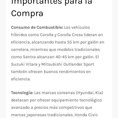
Importantes para la
Compra
Consumo de Combustible:
Los vehículos
híbridos como Corolla y Corolla Cross lideran en
eficiencia, alcanzando hasta 55 km por galón en
carretera, mientras que modelos tradicionales
como Sentra alcanzan 40-45 km por galón. El
Suzuki Vitara y Mitsubishi Outlander Sport
también ofrecen buenos rendimientos en
eficiencia.​
Tecnología:
Las marcas coreanas (Hyundai, Kia)
destacan por ofrecer equipamiento tecnológico
avanzado a precios más competitivos que
marcas japonesas tradicionales. Honda Civic