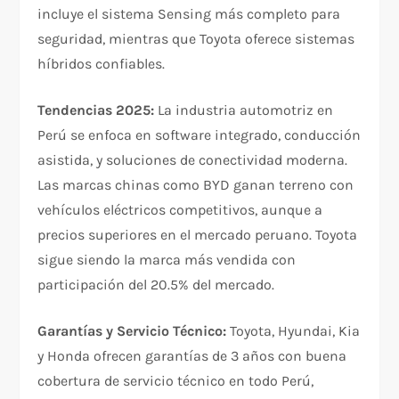
incluye el sistema Sensing más completo para
seguridad, mientras que Toyota oferece sistemas
híbridos confiables.​
Tendencias 2025:
La industria automotriz en
Perú se enfoca en software integrado, conducción
asistida, y soluciones de conectividad moderna.
Las marcas chinas como BYD ganan terreno con
vehículos eléctricos competitivos, aunque a
precios superiores en el mercado peruano. Toyota
sigue siendo la marca más vendida con
participación del 20.5% del mercado.​
Garantías y Servicio Técnico:
Toyota, Hyundai, Kia
y Honda ofrecen garantías de 3 años con buena
cobertura de servicio técnico en todo Perú,