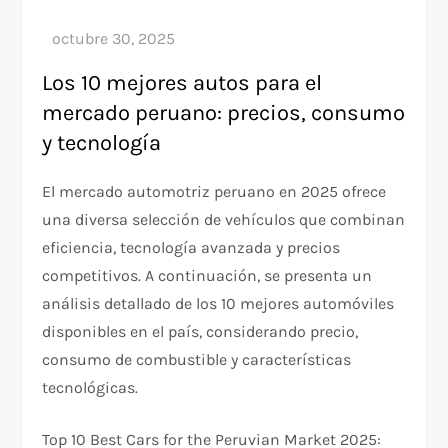
Los 10 mejores autos para el
mercado peruano: precios, consumo
y tecnología
El mercado automotriz peruano en 2025 ofrece
una diversa selección de vehículos que combinan
eficiencia, tecnología avanzada y precios
competitivos. A continuación, se presenta un
análisis detallado de los 10 mejores automóviles
disponibles en el país, considerando precio,
consumo de combustible y características
tecnológicas.
Top 10 Best Cars for the Peruvian Market 2025: