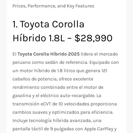
Prices, Performance, and Key Features
1. Toyota Corolla
Híbrido 1.8L – $28,990
El
Toyota Corolla Híbrido 2025
lidera el mercado
peruano como sedán de referencia. Equipado con
un motor híbrido de 1.8 litros que genera 121
caballos de potencia, ofrece excelente
rendimiento combinado entre el motor de
gasolina y el eléctrico auto-recargable. La
transmisión eCVT de 10 velocidades proporciona
cambios suaves y optimizados para eficiencia.
Incluye tecnología híbrida avanzada, una
pantalla táctil de 9 pulgadas con Apple CarPlay y