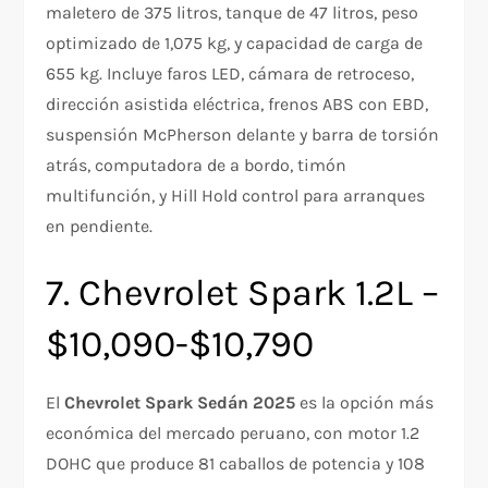
maletero de 375 litros, tanque de 47 litros, peso
optimizado de 1,075 kg, y capacidad de carga de
655 kg. Incluye faros LED, cámara de retroceso,
dirección asistida eléctrica, frenos ABS con EBD,
suspensión McPherson delante y barra de torsión
atrás, computadora de a bordo, timón
multifunción, y Hill Hold control para arranques
en pendiente.​
7. Chevrolet Spark 1.2L –
$10,090-$10,790
El
Chevrolet Spark Sedán 2025
es la opción más
económica del mercado peruano, con motor 1.2
DOHC que produce 81 caballos de potencia y 108