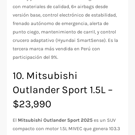
con materiales de calidad, 6+ airbags desde
versión base, control electrónico de estabilidad,
frenado autónomo de emergencia, alerta de
punto ciego, mantenimiento de carril, y control
crucero adaptativo (Hyundai SmartSense). Es la
tercera marca más vendida en Perú con
participación del 9%.​​
10. Mitsubishi
Outlander Sport 1.5L –
$23,990
El
Mitsubishi Outlander Sport 2025
es un SUV
compacto con motor 1.5L MIVEC que genera 103.3