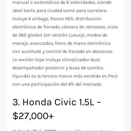
manual o automática de 6 velocidades, siendo
ideal tanto para ciudad como para carretera.
Incluye 6 airbags, frenos ABS, distribución
electrónica de frenado, cámara de retroceso, vista
de 360 grados (en versión Luxury), modos de
manejo avanzados, freno de mano electrónico
con autohold, y control de frenado en descenso.
La versión tope incluye climatizador dual,
desempañador posterior y levas de cambio.
Hyundai es la tercera marca más vendida en Perú
con una participación del 9% del mercado.​​
3. Honda Civic 1.5L –
$27,000+