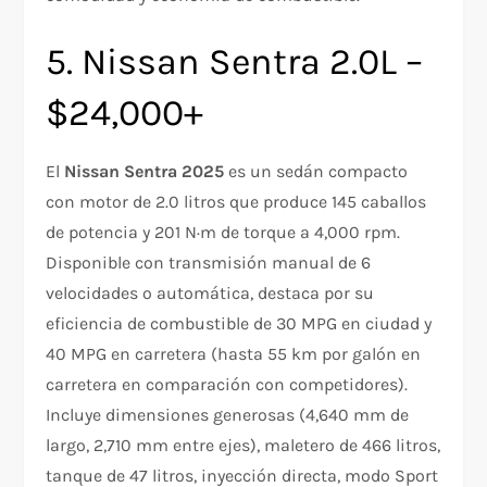
5. Nissan Sentra 2.0L –
$24,000+
El
Nissan Sentra 2025
es un sedán compacto
con motor de 2.0 litros que produce 145 caballos
de potencia y 201 N·m de torque a 4,000 rpm.
Disponible con transmisión manual de 6
velocidades o automática, destaca por su
eficiencia de combustible de 30 MPG en ciudad y
40 MPG en carretera (hasta 55 km por galón en
carretera en comparación con competidores).
Incluye dimensiones generosas (4,640 mm de
largo, 2,710 mm entre ejes), maletero de 466 litros,
tanque de 47 litros, inyección directa, modo Sport