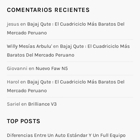
COMENTARIOS RECIENTES
jesus
en
Bajaj Qute : El Cuadriciclo Más Baratos Del
Mercado Peruano
Willy Mesías Arbulu'
en
Bajaj Qute : El Cuadriciclo Más
Baratos Del Mercado Peruano
Giovanni
en
Nuevo Faw N5
Harol
en
Bajaj Qute : El Cuadriciclo Más Baratos Del
Mercado Peruano
Sariel
en
Brilliance V3
TOP POSTS
Diferencias Entre Un Auto Estándar Y Un Full Equipo