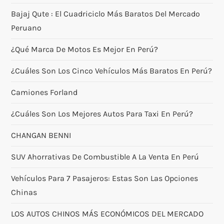
Bajaj Qute : El Cuadriciclo Más Baratos Del Mercado
Peruano
¿Qué Marca De Motos Es Mejor En Perú?
¿Cuáles Son Los Cinco Vehículos Más Baratos En Perú?
Camiones Forland
¿Cuáles Son Los Mejores Autos Para Taxi En Perú?
CHANGAN BENNI
SUV Ahorrativas De Combustible A La Venta En Perú
Vehículos Para 7 Pasajeros: Estas Son Las Opciones
Chinas
LOS AUTOS CHINOS MÁS ECONÓMICOS DEL MERCADO