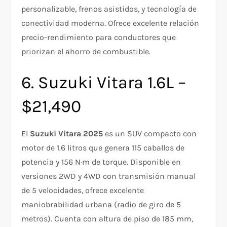
personalizable, frenos asistidos, y tecnología de
conectividad moderna. Ofrece excelente relación
precio-rendimiento para conductores que
priorizan el ahorro de combustible.​
6. Suzuki Vitara 1.6L –
$21,490
El
Suzuki Vitara 2025
es un SUV compacto con
motor de 1.6 litros que genera 115 caballos de
potencia y 156 N·m de torque. Disponible en
versiones 2WD y 4WD con transmisión manual
de 5 velocidades, ofrece excelente
maniobrabilidad urbana (radio de giro de 5
metros). Cuenta con altura de piso de 185 mm,