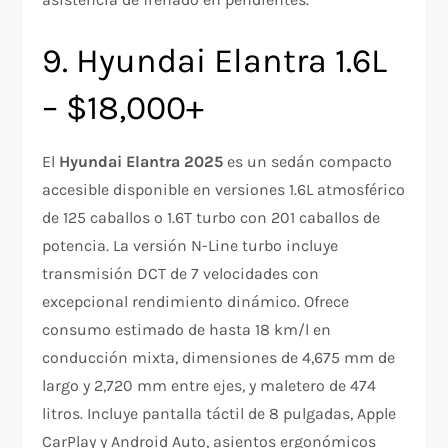
9. Hyundai Elantra 1.6L
– $18,000+
El
Hyundai Elantra 2025
es un sedán compacto
accesible disponible en versiones 1.6L atmosférico
de 125 caballos o 1.6T turbo con 201 caballos de
potencia. La versión N-Line turbo incluye
transmisión DCT de 7 velocidades con
excepcional rendimiento dinámico. Ofrece
consumo estimado de hasta 18 km/l en
conducción mixta, dimensiones de 4,675 mm de
largo y 2,720 mm entre ejes, y maletero de 474
litros. Incluye pantalla táctil de 8 pulgadas, Apple
CarPlay y Android Auto, asientos ergonómicos