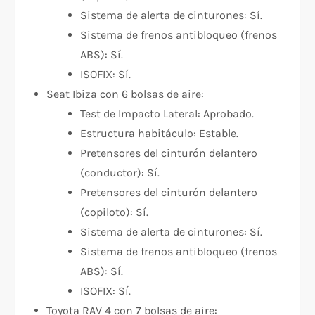
Sistema de alerta de cinturones: Sí.
Sistema de frenos antibloqueo (frenos
ABS): Sí.
ISOFIX: Sí.
Seat Ibiza con 6 bolsas de aire:
Test de Impacto Lateral: Aprobado.
Estructura habitáculo: Estable.
Pretensores del cinturón delantero
(conductor): Sí.
Pretensores del cinturón delantero
(copiloto): Sí.
Sistema de alerta de cinturones: Sí.
Sistema de frenos antibloqueo (frenos
ABS): Sí.
ISOFIX: Sí.
Toyota RAV 4 con 7 bolsas de aire: