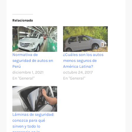
Relacionado
Normativa de
¿Cuáles son los autos
seguridad de autos en
menos seguros de
Perú
América Latina?
diciembre 1, 2021
octubre 24, 2017
En "General"
En "General"
Láminas de seguridad:
conozca para qué
sirven y todo lo