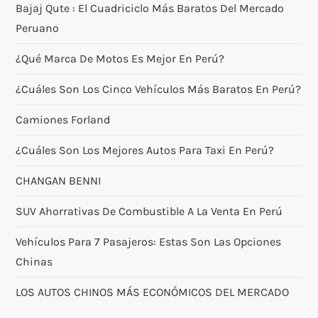
Bajaj Qute : El Cuadriciclo Más Baratos Del Mercado
Peruano
¿Qué Marca De Motos Es Mejor En Perú?
¿Cuáles Son Los Cinco Vehículos Más Baratos En Perú?
Camiones Forland
¿Cuáles Son Los Mejores Autos Para Taxi En Perú?
CHANGAN BENNI
SUV Ahorrativas De Combustible A La Venta En Perú
Vehículos Para 7 Pasajeros: Estas Son Las Opciones
Chinas
LOS AUTOS CHINOS MÁS ECONÓMICOS DEL MERCADO