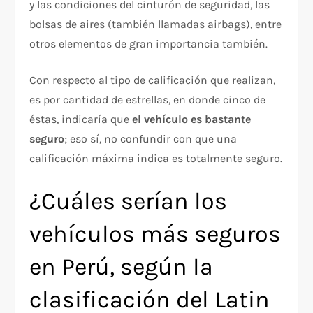
y las condiciones del cinturón de seguridad, las
bolsas de aires (también llamadas airbags), entre
otros elementos de gran importancia también.
Con respecto al tipo de calificación que realizan,
es por cantidad de estrellas, en donde cinco de
éstas, indicaría que
el vehículo es bastante
seguro
; eso sí, no confundir con que una
calificación máxima indica es totalmente seguro.
¿Cuáles serían los
vehículos más seguros
en Perú, según la
clasificación del Latin