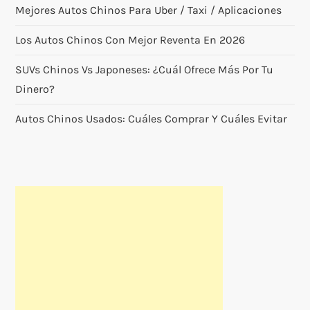
Mejores Autos Chinos Para Uber / Taxi / Aplicaciones
Los Autos Chinos Con Mejor Reventa En 2026
SUVs Chinos Vs Japoneses: ¿cuál Ofrece Más Por Tu
Dinero?
Autos Chinos Usados: Cuáles Comprar Y Cuáles Evitar