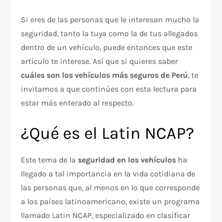
Si eres de las personas que le interesan mucho la
seguridad, tanto la tuya como la de tus allegados
dentro de un vehículo, puede entonces que este
artículo te interese. Así que si quieres saber
cuáles son los vehículos más seguros de Perú
, te
invitamos a que continúes con esta lectura para
estar más enterado al respecto.
¿Qué es el Latin NCAP?
Este tema de la
seguridad en los vehículos
ha
llegado a tal importancia en la vida cotidiana de
las personas que, al menos en lo que corresponde
a los países latinoamericano, existe un programa
llamado Latin NCAP, especializado en clasificar