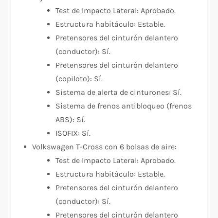
Test de Impacto Lateral: Aprobado.
Estructura habitáculo: Estable.
Pretensores del cinturón delantero
(conductor): Sí.
Pretensores del cinturón delantero
(copiloto): Sí.
Sistema de alerta de cinturones: Sí.
Sistema de frenos antibloqueo (frenos
ABS): Sí.
ISOFIX: Sí.
Volkswagen T-Cross con 6 bolsas de aire:
Test de Impacto Lateral: Aprobado.
Estructura habitáculo: Estable.
Pretensores del cinturón delantero
(conductor): Sí.
Pretensores del cinturón delantero