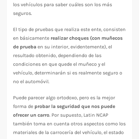
los vehículos para saber cuáles son los más
seguros.
El tipo de pruebas que realiza este ente, consisten
en básicamente
realizar choques (con muñecos
de prueba
en su interior, evidentemente), el
resultado obtenido, dependiendo de las
condiciones en que quede el muñeco y el
vehículo, determinarán si es realmente seguro o
no el automóvil.
Puede parecer algo ortodoxo, pero es la mejor
forma de
probar la seguridad que nos puede
ofrecer un carro
. Por supuesto, Latin NCAP
también toma en cuenta otros aspectos como los
materiales de la carrocería del vehículo, el estado