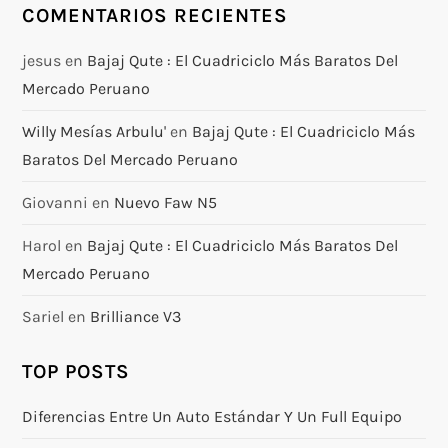
COMENTARIOS RECIENTES
jesus
en
Bajaj Qute : El Cuadriciclo Más Baratos Del
Mercado Peruano
Willy Mesías Arbulu'
en
Bajaj Qute : El Cuadriciclo Más
Baratos Del Mercado Peruano
Giovanni
en
Nuevo Faw N5
Harol
en
Bajaj Qute : El Cuadriciclo Más Baratos Del
Mercado Peruano
Sariel
en
Brilliance V3
TOP POSTS
Diferencias Entre Un Auto Estándar Y Un Full Equipo