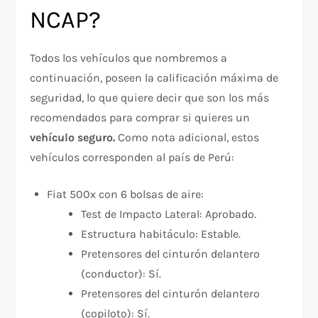
NCAP?
Todos los vehículos que nombremos a
continuación, poseen la calificación máxima de
seguridad, lo que quiere decir que son los más
recomendados para comprar si quieres un
vehículo seguro.
Como nota adicional, estos
vehículos corresponden al país de Perú:
Fiat 500x con 6 bolsas de aire:
Test de Impacto Lateral: Aprobado.
Estructura habitáculo: Estable.
Pretensores del cinturón delantero
(conductor): Sí.
Pretensores del cinturón delantero
(copiloto): Sí.