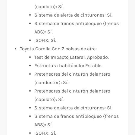
(copiloto): Sí.
Sistema de alerta de cinturones: Sí.
Sistema de frenos antibloqueo (frenos
ABS): Sí.
ISOFIX: Sí.
Toyota Corolla Con 7 bolsas de aire:
Test de Impacto Lateral: Aprobado.
Estructura habitáculo: Estable.
Pretensores del cinturón delantero
(conductor): Sí.
Pretensores del cinturón delantero
(copiloto): Sí.
Sistema de alerta de cinturones: Sí.
Sistema de frenos antibloqueo (frenos
ABS): Sí.
ISOFIX: Sí.