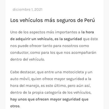
Los vehículos más seguros de Perú
Uno de los aspectos más importantes a
la hora
de adquirir un vehículo, es la
seguridad
que éste
nos puede ofrecer tanto para nosotros como
conductor, como para los que nos acompañarán
dentro del vehículo.
Cabe destacar, que entre una motocicleta y un
auto móvil, quien ofrece mayor seguridad a la
hora del manejo, es este último, pero aún así,
dentro de la propia categoría de los vehículos,
hay unos que ofrecen mayor seguridad que
otros
.