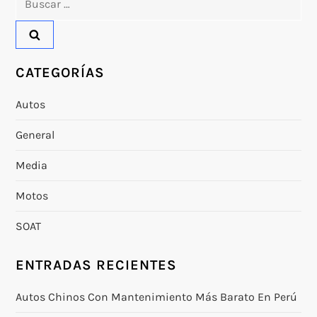
CATEGORÍAS
Autos
General
Media
Motos
SOAT
ENTRADAS RECIENTES
Autos Chinos Con Mantenimiento Más Barato En Perú