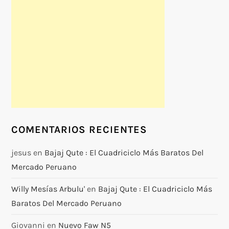
COMENTARIOS RECIENTES
jesus
en
Bajaj Qute : El Cuadriciclo Más Baratos Del
Mercado Peruano
Willy Mesías Arbulu'
en
Bajaj Qute : El Cuadriciclo Más
Baratos Del Mercado Peruano
Giovanni
en
Nuevo Faw N5