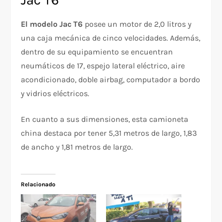
El modelo Jac T6
posee un motor de 2,0 litros y
una caja mecánica de cinco velocidades. Además,
dentro de su equipamiento se encuentran
neumáticos de 17, espejo lateral eléctrico, aire
acondicionado, doble airbag, computador a bordo
y vidrios eléctricos.
En cuanto a sus dimensiones, esta camioneta
china destaca por tener 5,31 metros de largo, 1,83
de ancho y 1,81 metros de largo.
Relacionado