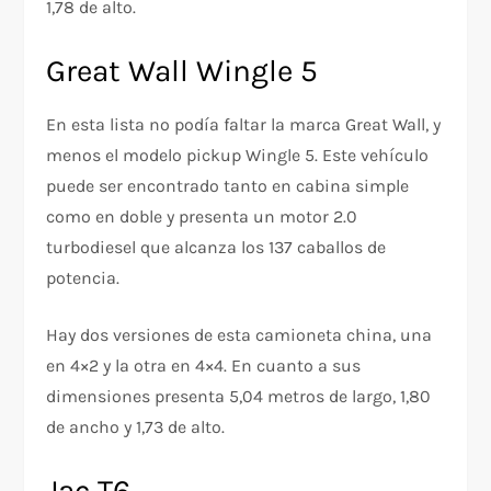
1,78 de alto.
Great Wall Wingle 5
En esta lista no podía faltar la marca Great Wall, y
menos el modelo pickup Wingle 5. Este vehículo
puede ser encontrado tanto en cabina simple
como en doble y presenta un motor 2.0
turbodiesel que alcanza los 137 caballos de
potencia.
Hay dos versiones de esta camioneta china, una
en 4×2 y la otra en 4×4. En cuanto a sus
dimensiones presenta 5,04 metros de largo, 1,80
de ancho y 1,73 de alto.
Jac T6