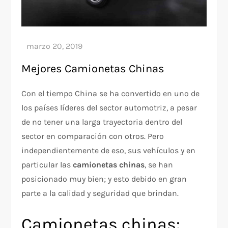
Mejores Camionetas Chinas
Con el tiempo China se ha convertido en uno de
los países líderes del sector automotriz, a pesar
de no tener una larga trayectoria dentro del
sector en comparación con otros. Pero
independientemente de eso, sus vehículos y en
particular las
camionetas chinas
, se han
posicionado muy bien; y esto debido en gran
parte a la calidad y seguridad que brindan.
Camionetas chinas: