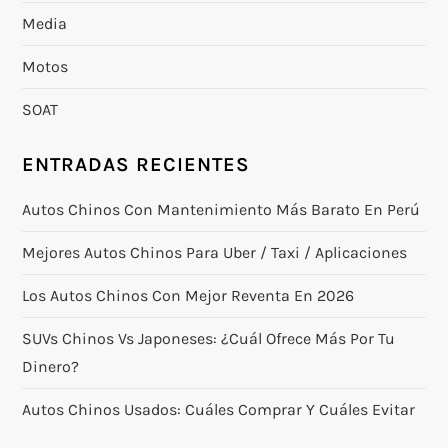
Media
Motos
SOAT
ENTRADAS RECIENTES
Autos Chinos Con Mantenimiento Más Barato En Perú
Mejores Autos Chinos Para Uber / Taxi / Aplicaciones
Los Autos Chinos Con Mejor Reventa En 2026
SUVs Chinos Vs Japoneses: ¿cuál Ofrece Más Por Tu
Dinero?
Autos Chinos Usados: Cuáles Comprar Y Cuáles Evitar