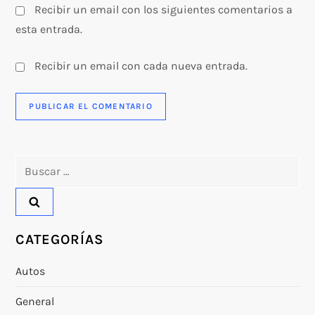
Recibir un email con los siguientes comentarios a
esta entrada.
Recibir un email con cada nueva entrada.
Buscar:
CATEGORÍAS
Autos
General