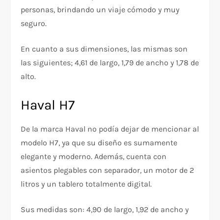
personas, brindando un viaje cómodo y muy
seguro.
En cuanto a sus dimensiones, las mismas son
las siguientes; 4,61 de largo, 1,79 de ancho y 1,78 de
alto.
Haval H7
De la marca Haval no podía dejar de mencionar al
modelo H7, ya que su diseño es sumamente
elegante y moderno. Además, cuenta con
asientos plegables con separador, un motor de 2
litros y un tablero totalmente digital.
Sus medidas son: 4,90 de largo, 1,92 de ancho y