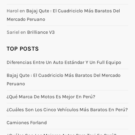
Harol
en
Bajaj Qute : El Cuadriciclo Más Baratos Del
Mercado Peruano
Sariel
en
Brilliance V3
TOP POSTS
Diferencias Entre Un Auto Estándar Y Un Full Equipo
Bajaj Qute : El Cuadriciclo Más Baratos Del Mercado
Peruano
¿Qué Marca De Motos Es Mejor En Perú?
¿Cuáles Son Los Cinco Vehículos Más Baratos En Perú?
Camiones Forland