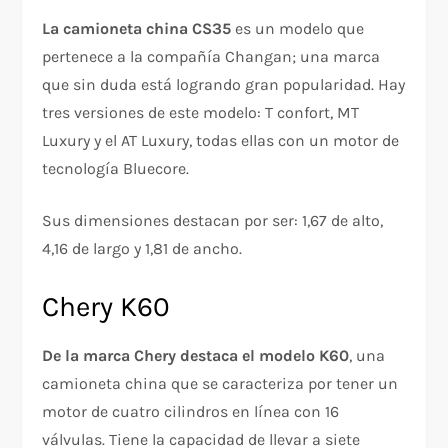
La camioneta china CS35
es un modelo que
pertenece a la compañía Changan; una marca
que sin duda está logrando gran popularidad. Hay
tres versiones de este modelo: T confort, MT
Luxury y el AT Luxury, todas ellas con un motor de
tecnología Bluecore.
Sus dimensiones destacan por ser: 1,67 de alto,
4,16 de largo y 1,81 de ancho.
Chery K60
De la marca Chery destaca el modelo K60
, una
camioneta china que se caracteriza por tener un
motor de cuatro cilindros en línea con 16
válvulas. Tiene la capacidad de llevar a siete