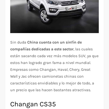
Sin duda
China cuenta con un sinfín de
compañías dedicadas a este sector
, las cuales
están sacando cada vez más modelos SUV, ya que
estos han logrado gran fama a nivel mundial.
Empresas como Changan, Haval, Chery, Great
Wall y Jac ofrecen camionetas chinas con
características envidiables y lo mejor de todo, a
un precio que las hacen bastantes atractivas.
Changan CS35