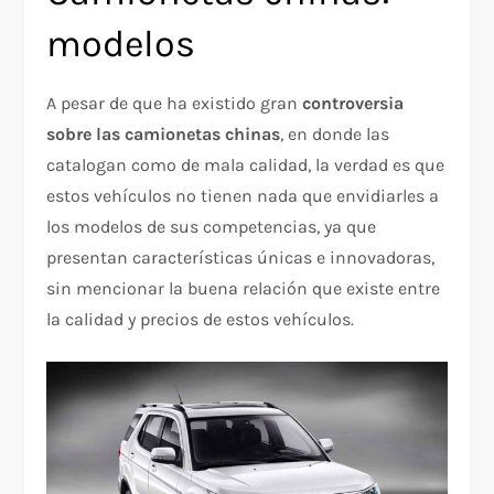
modelos
A pesar de que ha existido gran
controversia
sobre las camionetas chinas
, en donde las
catalogan como de mala calidad, la verdad es que
estos vehículos no tienen nada que envidiarles a
los modelos de sus competencias, ya que
presentan características únicas e innovadoras,
sin mencionar la buena relación que existe entre
la calidad y precios de estos vehículos.