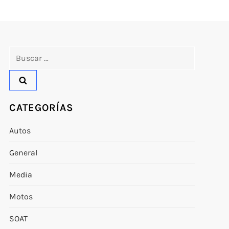
Buscar:
CATEGORÍAS
Autos
General
Media
Motos
SOAT