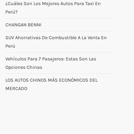
¿Cuáles Son Los Mejores Autos Para Taxi En
Perú?
CHANGAN BENNI
SUV Ahorrativas De Combustible A La Venta En
Perú
Vehículos Para 7 Pasajeros: Estas Son Las
Opciones Chinas
LOS AUTOS CHINOS MÁS ECONÓMICOS DEL
MERCADO