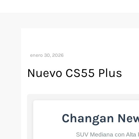
Nuevo CS55 Plus
Changan New
SUV Mediana con Alta 