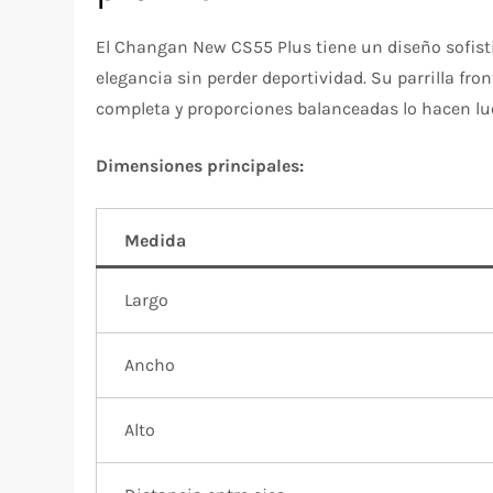
El Changan New CS55 Plus tiene un diseño sofist
elegancia sin perder deportividad. Su parrilla fr
completa y proporciones balanceadas lo hacen 
Dimensiones principales:
Medida
Largo
Ancho
Alto