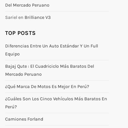
Del Mercado Peruano
Sariel
en
Brilliance V3
TOP POSTS
Diferencias Entre Un Auto Estándar Y Un Full
Equipo
Bajaj Qute : El Cuadriciclo Más Baratos Del
Mercado Peruano
¿Qué Marca De Motos Es Mejor En Perú?
¿Cuáles Son Los Cinco Vehículos Más Baratos En
Perú?
Camiones Forland