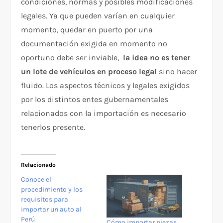
condiciones, normas y posibles modificaciones
legales. Ya que pueden varían en cualquier
momento, quedar en puerto por una
documentación exigida en momento no
oportuno debe ser inviable,
la idea no es tener
un lote de vehículos en proceso legal
sino hacer
fluido. Los aspectos técnicos y legales exigidos
por los distintos entes gubernamentales
relacionados con la importación es necesario
tenerlos presente.
Relacionado
Conoce el
procedimiento y los
requisitos para
importar un auto al
Perú
Cómo importar piezas