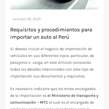
Requisitos y procedimientos para
importar un auto al Perú
Si deseas iniciar el negocio de importación de
vehículos en sus diferentes tipos: particular, de
pasajeros o carga, en este artículo conocerás
todos los detalles relacionados con este tipo de
importación sus documentos y requisitos.
Es necesario indicarte que los entes encargados
de la importación es
el Ministerio de transporte y
comunicación – MTC
el cual es el encargado de