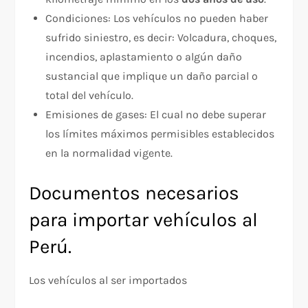
Condiciones: Los vehículos no pueden haber
sufrido siniestro, es decir: Volcadura, choques,
incendios, aplastamiento o algún daño
sustancial que implique un daño parcial o
total del vehículo.
Emisiones de gases: El cual no debe superar
los límites máximos permisibles establecidos
en la normalidad vigente.
Documentos necesarios
para importar vehículos al
Perú.
Los vehículos al ser importados