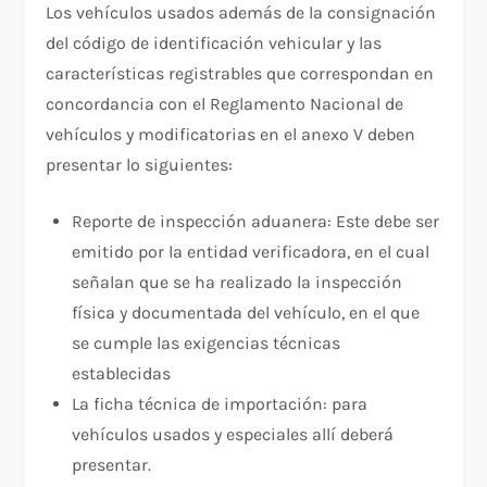
Los vehículos usados además de la consignación
del código de identificación vehicular y las
características registrables que correspondan en
concordancia con el Reglamento Nacional de
vehículos y modificatorias en el anexo V deben
presentar lo siguientes:
Reporte de inspección aduanera: Este debe ser
emitido por la entidad verificadora, en el cual
señalan que se ha realizado la inspección
física y documentada del vehículo, en el que
se cumple las exigencias técnicas
establecidas
La ficha técnica de importación: para
vehículos usados y especiales allí deberá
presentar.