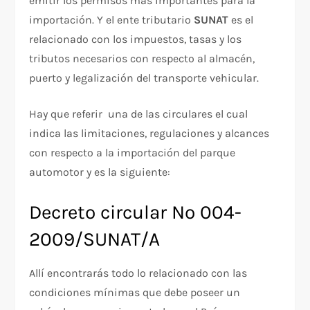
emitir los permisos más importantes para la
importación. Y el ente tributario
SUNAT
es el
relacionado con los impuestos, tasas y los
tributos necesarios con respecto al almacén,
puerto y legalización del transporte vehicular.
Hay que referir una de las circulares el cual
indica las limitaciones, regulaciones y alcances
con respecto a la importación del parque
automotor y es la siguiente:
Decreto circular Nº 004-
2009/SUNAT/A
Allí encontrarás todo lo relacionado con las
condiciones mínimas que debe poseer un