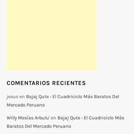
COMENTARIOS RECIENTES
jesus
en
Bajaj Qute : El Cuadriciclo Más Baratos Del
Mercado Peruano
Willy Mesías Arbulu'
en
Bajaj Qute : El Cuadriciclo Más
Baratos Del Mercado Peruano