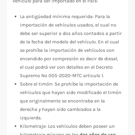
vehículo para ser importado en el País:
La antigüedad mínima requerida: Para la
importación de vehículos usados, el cual no
debe ser superior a dos años contados a partir
de la fecha del modelo del vehículo. En el cual
se prohíbe la importación de vehículos con
encendido por compresión es decir de diesel,
el cual podrá ver con detalles en el Decreto
Supremo Nº 005-2020-MTC articulo 1.
Sobre el timón: Se prohíbe la importación de
vehículos que hayan sido modificado el timón
que originalmente se encontraba en la
derecha y hayan sido cambiados a la
izquierda.
Kilometraje: Los vehículos deben poseer un
kilometraje mínimo en los
dos años de uso
.