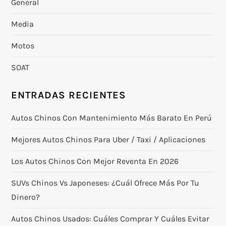
General
Media
Motos
SOAT
ENTRADAS RECIENTES
Autos Chinos Con Mantenimiento Más Barato En Perú
Mejores Autos Chinos Para Uber / Taxi / Aplicaciones
Los Autos Chinos Con Mejor Reventa En 2026
SUVs Chinos Vs Japoneses: ¿cuál Ofrece Más Por Tu
Dinero?
Autos Chinos Usados: Cuáles Comprar Y Cuáles Evitar