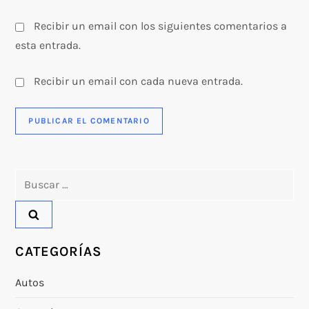
s
Recibir un email con los siguientes comentarios a
esta entrada.
Recibir un email con cada nueva entrada.
Buscar:
CATEGORÍAS
Autos