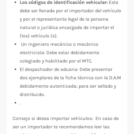
Los códigos de identificación vehicular:
Este
debe ser llenada por el importador del vehículo
y por el representante legal de la persona
natural o jurídica encargada de importar el
(los) vehículo (s).
Un ingeniero mecánico o mecánico
electricista: Debe estar debidamente
colegiado y habilitado por el MTC.
El despachador de aduana: Debe presentar
dos ejemplares de la ficha técnica con la D.A.M
debidamente autenticada; para ser sellado y
distribuido.
.
Consejo si desea importar vehículos: En caso de
ser un importador te recomendamos leer las