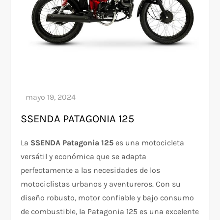
SSENDA PATAGONIA 125
La
SSENDA Patagonia 125
es una motocicleta
versátil y económica que se adapta
perfectamente a las necesidades de los
motociclistas urbanos y aventureros. Con su
diseño robusto, motor confiable y bajo consumo
de combustible, la Patagonia 125 es una excelente