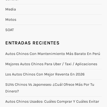
Media
Motos
SOAT
ENTRADAS RECIENTES
Autos Chinos Con Mantenimiento Más Barato En Perú
Mejores Autos Chinos Para Uber / Taxi / Aplicaciones
Los Autos Chinos Con Mejor Reventa En 2026
SUVs Chinos Vs Japoneses: ¿cuál Ofrece Más Por Tu
Dinero?
Autos Chinos Usados: Cuáles Comprar Y Cuáles Evitar