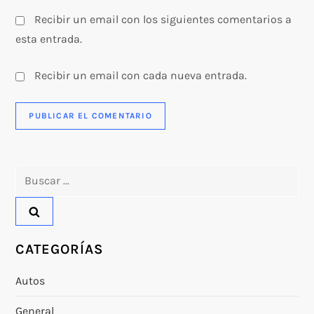
s
Recibir un email con los siguientes comentarios a
esta entrada.
Recibir un email con cada nueva entrada.
Buscar:
CATEGORÍAS
Autos
General