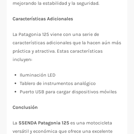
mejorando la estabilidad y la seguridad.
Características Adicionales
La Patagonia 125 viene con una serie de
características adicionales que la hacen aún más
práctica y atractiva. Estas características
incluyen:
Iluminación LED
Tablero de instrumentos analógico
Puerto USB para cargar dispositivos móviles
Conclusión
La
SSENDA Patagonia 125
es una motocicleta
versátil y económica que ofrece una excelente