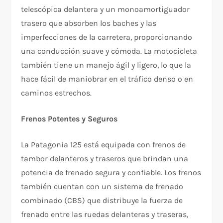
telescópica delantera y un monoamortiguador
trasero que absorben los baches y las
imperfecciones de la carretera, proporcionando
una conducción suave y cómoda. La motocicleta
también tiene un manejo ágil y ligero, lo que la
hace fácil de maniobrar en el tráfico denso o en
caminos estrechos.
Frenos Potentes y Seguros
La Patagonia 125 está equipada con frenos de
tambor delanteros y traseros que brindan una
potencia de frenado segura y confiable. Los frenos
también cuentan con un sistema de frenado
combinado (CBS) que distribuye la fuerza de
frenado entre las ruedas delanteras y traseras,