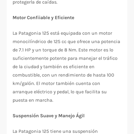
protegerla de caídas.
Motor Confiiable y Eficiente
La Patagonia 125 está equipada con un motor
monocilíndrico de 125 cc que ofrece una potencia
de 7.1 HP y un torque de 8 Nm. Este motor es lo
suficientemente potente para manejar el tráfico
de la ciudad y también es eficiente en
combustible, con un rendimiento de hasta 100
km/galón. El motor también cuenta con
arranque eléctrico y pedal, lo que facilita su
puesta en marcha.
Suspensión Suave y Manejo Ágil
La Patagonia 125 tiene una suspensión