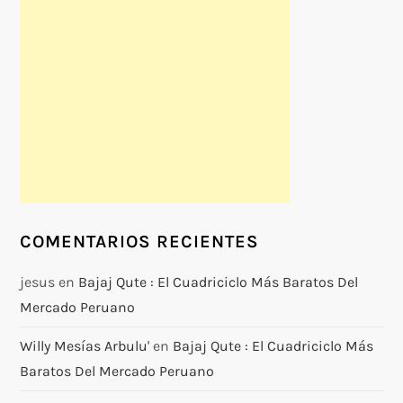
COMENTARIOS RECIENTES
jesus
en
Bajaj Qute : El Cuadriciclo Más Baratos Del
Mercado Peruano
Willy Mesías Arbulu'
en
Bajaj Qute : El Cuadriciclo Más
Baratos Del Mercado Peruano