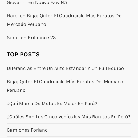
Giovanni
en
Nuevo Faw N5
Harol
en
Bajaj Qute : El Cuadriciclo Más Baratos Del
Mercado Peruano
Sariel
en
Brilliance V3
TOP POSTS
Diferencias Entre Un Auto Estándar Y Un Full Equipo
Bajaj Qute : El Cuadriciclo Más Baratos Del Mercado
Peruano
¿Qué Marca De Motos Es Mejor En Perú?
¿Cuáles Son Los Cinco Vehículos Más Baratos En Perú?
Camiones Forland