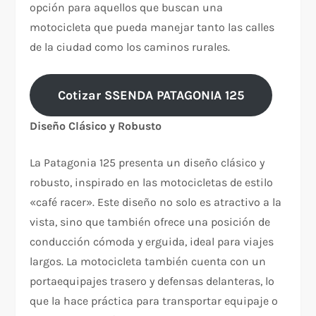
opción para aquellos que buscan una
motocicleta que pueda manejar tanto las calles
de la ciudad como los caminos rurales.
Cotizar SSENDA PATAGONIA 125
Diseño Clásico y Robusto
La Patagonia 125 presenta un diseño clásico y
robusto, inspirado en las motocicletas de estilo
«café racer». Este diseño no solo es atractivo a la
vista, sino que también ofrece una posición de
conducción cómoda y erguida, ideal para viajes
largos. La motocicleta también cuenta con un
portaequipajes trasero y defensas delanteras, lo
que la hace práctica para transportar equipaje o