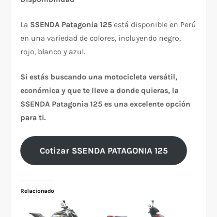
La
SSENDA Patagonia 125
está disponible en Perú
en una variedad de colores, incluyendo negro,
rojo, blanco y azul.
Si estás buscando una motocicleta versátil,
económica y que te lleve a donde quieras, la
SSENDA Patagonia 125 es una excelente opción
para ti.
Cotizar SSENDA PATAGONIA 125
Relacionado