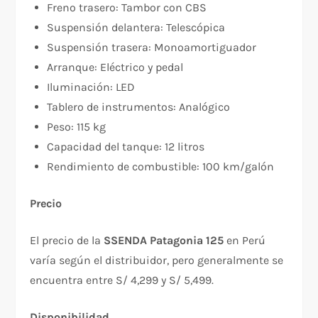
Freno trasero: Tambor con CBS
Suspensión delantera: Telescópica
Suspensión trasera: Monoamortiguador
Arranque: Eléctrico y pedal
Iluminación: LED
Tablero de instrumentos: Analógico
Peso: 115 kg
Capacidad del tanque: 12 litros
Rendimiento de combustible: 100 km/galón
Precio
El precio de la
SSENDA Patagonia 125
en Perú
varía según el distribuidor, pero generalmente se
encuentra entre S/ 4,299 y S/ 5,499.
Disponibilidad