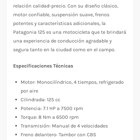
relación calidad-precio. Con su diseño clásico,
motor confiable, suspensión suave, frenos
potentes y características adicionales, la
Patagonia 125 es una motocicleta que te brindará
una experiencia de conducción agradable y
segura tanto en la ciudad como en el campo.
Especificaciones Técnicas
Motor: Monocilíndrico, 4 tiempos, refrigerado
por aire
Cilindrada: 125 cc
Potencia: 7.1 HP a 7500 rpm
Torque: 8 Nm a 6500 rpm
Transmisión: Manual de 4 velocidades
Freno delantero: Tambor con CBS