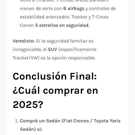
vienen de serie con
6 airbags
y controles de
estabilidad avanzados. Tracker y T-Cross
tienen
5 estrellas en seguridad
.​
Veredicto:
Si la seguridad familiar es
innegociable, el
SUV
(específicamente
Tracker/VW) es la opción responsable.
Conclusión Final:
¿Cuál comprar en
2025?
Comprá un Sedán (Fiat Cronos / Toyota Yaris
Sedán) si: