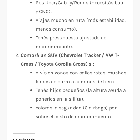
Sos Uber/Cabify/Remis (necesitás baúl
y GNC).
Viajás mucho en ruta (más estabilidad,
menos consumo).
Tenés presupuesto ajustado de
mantenimiento.
Comprá un SUV (Chevrolet Tracker / VW T-
Cross / Toyota Corolla Cross) si:
Vivís en zonas con calles rotas, muchos
lomos de burro o caminos de tierra.
Tenés hijos pequeños (la altura ayuda a
ponerlos en la sillita).
Valorás la seguridad (6 airbags) por
sobre el costo de mantenimiento.