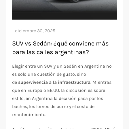
SUV vs Sedán: ¿qué conviene más
para las calles argentinas?
Elegir entre un SUV y un Sedán en Argentina no
es solo una cuestión de gusto, sino
de
supervivencia a la infraestructura
. Mientras
que en Europa o EE.UU. la discusión es sobre
estilo, en Argentina la decisión pasa por los
baches, los lomos de burro y el costo de
mantenimiento.