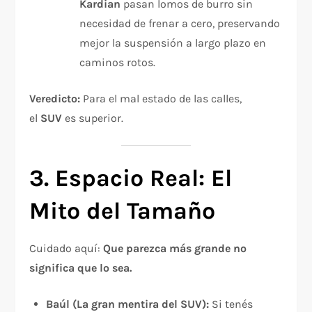
Kardian
pasan lomos de burro sin
necesidad de frenar a cero, preservando
mejor la suspensión a largo plazo en
caminos rotos.
Veredicto:
Para el mal estado de las calles,
el
SUV
es superior.
3. Espacio Real: El
Mito del Tamaño
Cuidado aquí:
Que parezca más grande no
significa que lo sea.
Baúl (La gran mentira del SUV):
Si tenés