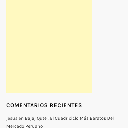
COMENTARIOS RECIENTES
jesus
en
Bajaj Qute : El Cuadriciclo Más Baratos Del
Mercado Peruano