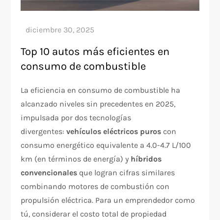
Top 10 autos más eficientes en
consumo de combustible
La eficiencia en consumo de combustible ha
alcanzado niveles sin precedentes en 2025,
impulsada por dos tecnologías
divergentes:
vehículos eléctricos puros
con
consumo energético equivalente a 4.0-4.7 L/100
km (en términos de energía) y
híbridos
convencionales
que logran cifras similares
combinando motores de combustión con
propulsión eléctrica. Para un emprendedor como
tú, considerar el costo total de propiedad