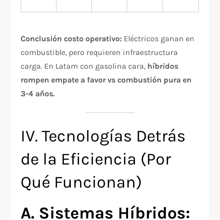
Conclusión costo operativo:
Eléctricos ganan en
combustible, pero requieren infraestructura
carga. En Latam con gasolina cara,
híbridos
rompen empate a favor vs combustión pura en
3-4 años.
IV. Tecnologías Detrás
de la Eficiencia (Por
Qué Funcionan)
A. Sistemas Híbridos: