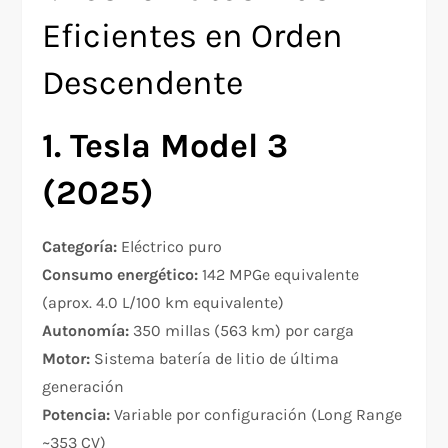
Eficientes en Orden
Descendente
1. Tesla Model 3
(2025)
Categoría:
Eléctrico puro
Consumo energético:
142 MPGe equivalente
(aprox. 4.0 L/100 km equivalente)​
Autonomía:
350 millas (563 km) por carga
Motor:
Sistema batería de litio de última
generación
Potencia:
Variable por configuración (Long Range
~353 CV)