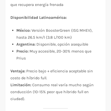
que recupera energía frenada
Disponibilidad Latinoamérica:
México:
Versión BoosterGreen (ISG MHEV),
hasta 26.5 km/l (3.8 L/100 km)
Argentina:
Disponible, opción asequible
Precio:
Muy accesible, 20-30% menos que
Prius
Ventaja:
Precio bajo + eficiencia aceptable sin
costo de híbrido full.
Limitación:
Consumo real varía mucho según
conducción (10-15% peor que hibrido full en
ciudad).