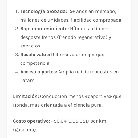
Tecnología probada:
15+ años en mercado,
millones de unidades, fiabilidad comprobada
Bajo mantenimiento:
Híbridos reducen
desgaste frenos (frenado regenerativo) y
servicios
Resale value:
Retiene valor mejor que
competencia
Acceso a partes:
Amplia red de repuestos en
Latam
Limitación:
Conducción menos «deportiva» que
Honda, más orientada a eficiencia pura.
Costo operativo:
~$0.04-0.05 USD por km
(gasolina).