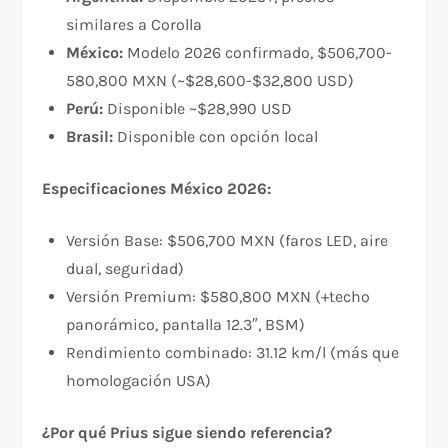
similares a Corolla
México:
Modelo 2026 confirmado, $506,700-
580,800 MXN (~$28,600-$32,800 USD)
Perú:
Disponible ~$28,990 USD
Brasil:
Disponible con opción local
Especificaciones México 2026:
Versión Base: $506,700 MXN (faros LED, aire
dual, seguridad)
Versión Premium: $580,800 MXN (+techo
panorámico, pantalla 12.3″, BSM)
Rendimiento combinado: 31.12 km/l (más que
homologación USA)
¿Por qué Prius sigue siendo referencia?