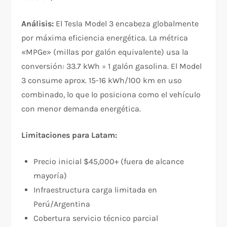
Análisis:
El Tesla Model 3 encabeza globalmente
por máxima eficiencia energética. La métrica
«MPGe» (millas por galón equivalente) usa la
conversión: 33.7 kWh = 1 galón gasolina. El Model
3 consume aprox. 15-16 kWh/100 km en uso
combinado, lo que lo posiciona como el vehículo
con menor demanda energética.​
Limitaciones para Latam:
Precio inicial $45,000+ (fuera de alcance
mayoría)
Infraestructura carga limitada en
Perú/Argentina
Cobertura servicio técnico parcial