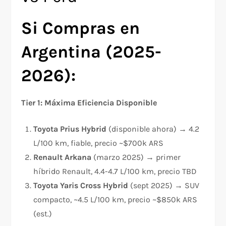
Si Compras en
Argentina (2025-
2026):
Tier 1: Máxima Eficiencia Disponible
Toyota Prius Hybrid
(disponible ahora) → 4.2
L/100 km, fiable, precio ~$700k ARS
Renault Arkana
(marzo 2025) → primer
híbrido Renault, 4.4-4.7 L/100 km, precio TBD
Toyota Yaris Cross Hybrid
(sept 2025) → SUV
compacto, ~4.5 L/100 km, precio ~$850k ARS
(est.)