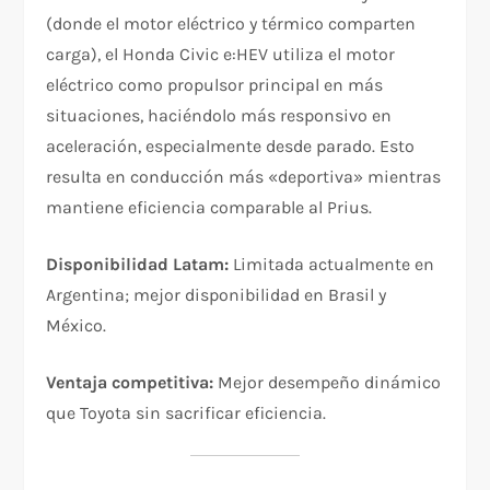
(donde el motor eléctrico y térmico comparten
carga), el Honda Civic e:HEV utiliza el motor
eléctrico como propulsor principal en más
situaciones, haciéndolo más responsivo en
aceleración, especialmente desde parado. Esto
resulta en conducción más «deportiva» mientras
mantiene eficiencia comparable al Prius.​
Disponibilidad Latam:
Limitada actualmente en
Argentina; mejor disponibilidad en Brasil y
México.
Ventaja competitiva:
Mejor desempeño dinámico
que Toyota sin sacrificar eficiencia.