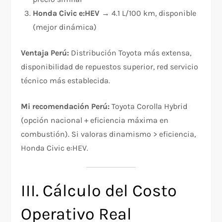
Honda Civic e:HEV
→ 4.1 L/100 km, disponible
(mejor dinámica)
Ventaja Perú:
Distribución Toyota más extensa,
disponibilidad de repuestos superior, red servicio
técnico más establecida.
Mi recomendación Perú:
Toyota Corolla Hybrid
(opción nacional + eficiencia máxima en
combustión). Si valoras dinamismo > eficiencia,
Honda Civic e:HEV.
III. Cálculo del Costo
Operativo Real