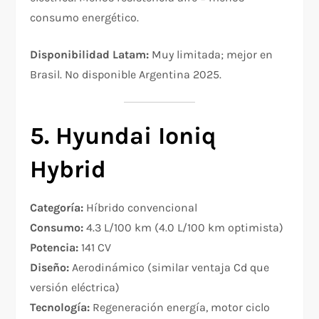
consumo energético.​
Disponibilidad Latam:
Muy limitada; mejor en
Brasil. No disponible Argentina 2025.
5. Hyundai Ioniq
Hybrid
Categoría:
Híbrido convencional
Consumo:
4.3 L/100 km (4.0 L/100 km optimista)​
Potencia:
141 CV
Diseño:
Aerodinámico (similar ventaja Cd que
versión eléctrica)
Tecnología:
Regeneración energía, motor ciclo