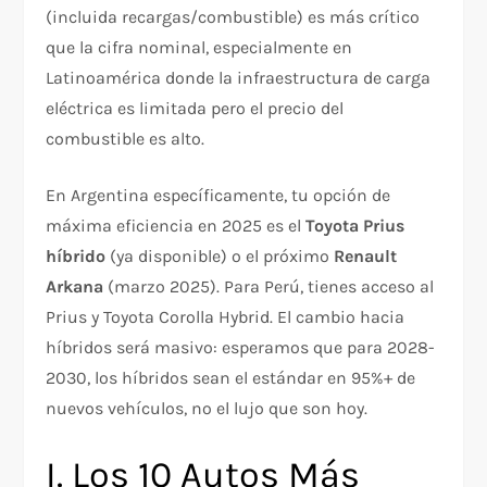
(incluida recargas/combustible) es más crítico
que la cifra nominal, especialmente en
Latinoamérica donde la infraestructura de carga
eléctrica es limitada pero el precio del
combustible es alto.​
En Argentina específicamente, tu opción de
máxima eficiencia en 2025 es el
Toyota Prius
híbrido
(ya disponible) o el próximo
Renault
Arkana
(marzo 2025). Para Perú, tienes acceso al
Prius y Toyota Corolla Hybrid. El cambio hacia
híbridos será masivo: esperamos que para 2028-
2030, los híbridos sean el estándar en 95%+ de
nuevos vehículos, no el lujo que son hoy.
I. Los 10 Autos Más