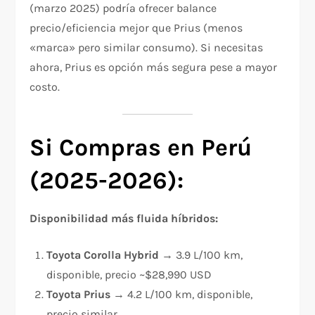
(marzo 2025) podría ofrecer balance
precio/eficiencia mejor que Prius (menos
«marca» pero similar consumo). Si necesitas
ahora, Prius es opción más segura pese a mayor
costo.
Si Compras en Perú
(2025-2026):
Disponibilidad más fluida híbridos:
Toyota Corolla Hybrid
→ 3.9 L/100 km,
disponible, precio ~$28,990 USD
Toyota Prius
→ 4.2 L/100 km, disponible,
precio similar