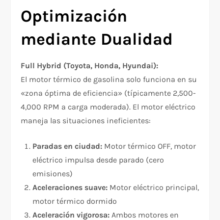
Optimización
mediante Dualidad
Full Hybrid (Toyota, Honda, Hyundai):
El motor térmico de gasolina solo funciona en su
«zona óptima de eficiencia» (típicamente 2,500-
4,000 RPM a carga moderada). El motor eléctrico
maneja las situaciones ineficientes:
Paradas en ciudad:
Motor térmico OFF, motor
eléctrico impulsa desde parado (cero
emisiones)
Aceleraciones suave:
Motor eléctrico principal,
motor térmico dormido
Aceleración vigorosa:
Ambos motores en