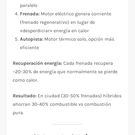
paralelo
Frenada:
Motor eléctrico genera corriente
(frenado regenerativo) en lugar de
«desperdiciar» energía en calor
Autopista:
Motor térmico solo, opción más
eficiente
Recuperación energía:
Cada frenada recupera
~20-30% de energía que normalmente se pierde
como calor.
Resultado:
En ciudad (30-50% frenadas) híbridos
ahorran 30-40% combustible vs combustión
pura.