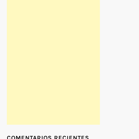
COMENTARIOS RECIENTES