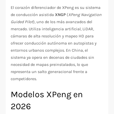
El corazón diferenciador de XPeng es su sistema
de conducción asistida
XNGP
(
XPeng Navigation
Guided Pilot
), uno de los más avanzados del
mercado. Utiliza inteligencia artificial, LiDAR,
cámaras de alta resolución y mapeo HD para
ofrecer conducción autónoma en autopistas y
entornos urbanos complejos. En China, el
sistema ya opera en decenas de ciudades sin
necesidad de mapas preinstalados, lo que
representa un salto generacional frente a
competidores.
Modelos XPeng en
2026