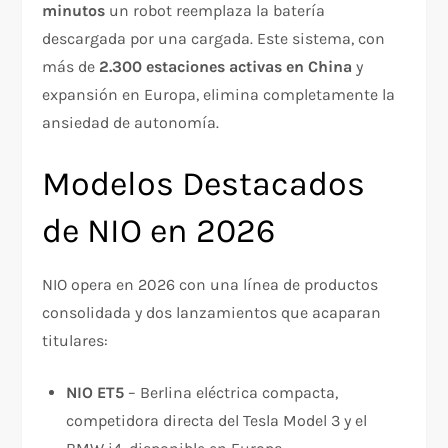
minutos
un robot reemplaza la batería
descargada por una cargada. Este sistema, con
más de
2.300 estaciones activas en China
y
expansión en Europa, elimina completamente la
ansiedad de autonomía.
Modelos Destacados
de NIO en 2026
NIO opera en 2026 con una línea de productos
consolidada y dos lanzamientos que acaparan
titulares:
NIO ET5
– Berlina eléctrica compacta,
competidora directa del Tesla Model 3 y el