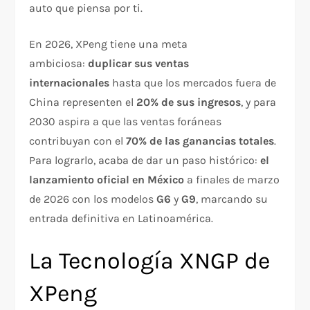
auto que piensa por ti.
En 2026, XPeng tiene una meta
ambiciosa:
duplicar sus ventas
internacionales
hasta que los mercados fuera de
China representen el
20% de sus ingresos
, y para
2030 aspira a que las ventas foráneas
contribuyan con el
70% de las ganancias totales
.
Para lograrlo, acaba de dar un paso histórico:
el
lanzamiento oficial en México
a finales de marzo
de 2026 con los modelos
G6
y
G9
, marcando su
entrada definitiva en Latinoamérica.
La Tecnología XNGP de
XPeng