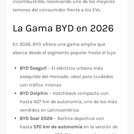
incombustible, resolviendo uno de los mayores
temores del consumidor frente a los EVs.
La Gama BYD en 2026
En 2026, BYD ofrece una gama amplia que
abarca desde el segmento popular hasta el lujo:
BYD Seagull
– El eléctrico urbano más
asequible del mercado, ideal para ciudades
con tráfico intenso
BYD Dolphin
– Hatchback compacto con
hasta 427 km de autonomía, uno de los más
vendidos en Latinoamérica
BYD Seal 2026
– Berlina deportiva con
hasta
570 km de autonomía
en la versión de