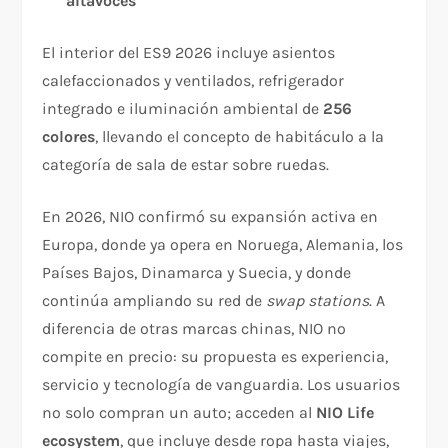
altavoces
El interior del ES9 2026 incluye asientos
calefaccionados y ventilados, refrigerador
integrado e iluminación ambiental de
256
colores
, llevando el concepto de habitáculo a la
categoría de sala de estar sobre ruedas.
En 2026, NIO confirmó su expansión activa en
Europa, donde ya opera en Noruega, Alemania, los
Países Bajos, Dinamarca y Suecia, y donde
continúa ampliando su red de
swap stations
. A
diferencia de otras marcas chinas, NIO no
compite en precio: su propuesta es experiencia,
servicio y tecnología de vanguardia. Los usuarios
no solo compran un auto; acceden al
NIO Life
ecosystem
, que incluye desde ropa hasta viajes,