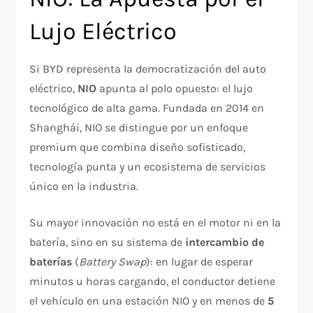
Lujo Eléctrico
Si BYD representa la democratización del auto
eléctrico,
NIO
apunta al polo opuesto: el lujo
tecnológico de alta gama. Fundada en 2014 en
Shanghái, NIO se distingue por un enfoque
premium que combina diseño sofisticado,
tecnología punta y un ecosistema de servicios
único en la industria.
Su mayor innovación no está en el motor ni en la
batería, sino en su sistema de
intercambio de
baterías
(
Battery Swap
): en lugar de esperar
minutos u horas cargando, el conductor detiene
el vehículo en una estación NIO y en menos de
5