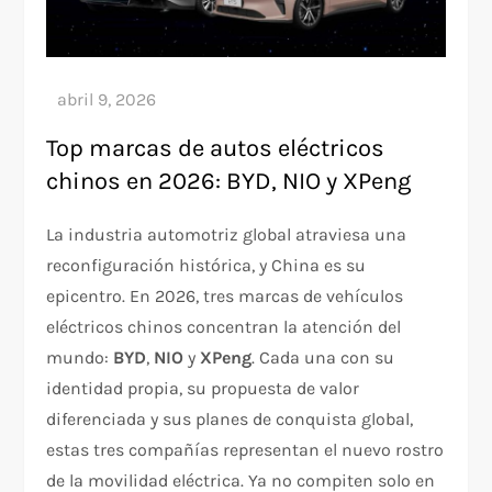
Top marcas de autos eléctricos
chinos en 2026: BYD, NIO y XPeng
La industria automotriz global atraviesa una
reconfiguración histórica, y China es su
epicentro. En 2026, tres marcas de vehículos
eléctricos chinos concentran la atención del
mundo:
BYD
,
NIO
y
XPeng
. Cada una con su
identidad propia, su propuesta de valor
diferenciada y sus planes de conquista global,
estas tres compañías representan el nuevo rostro
de la movilidad eléctrica. Ya no compiten solo en