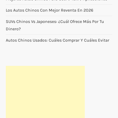
Los Autos Chinos Con Mejor Reventa En 2026
SUVs Chinos Vs Japoneses: ¿cuál Ofrece Más Por Tu
Dinero?
Autos Chinos Usados: Cuáles Comprar Y Cuáles Evitar