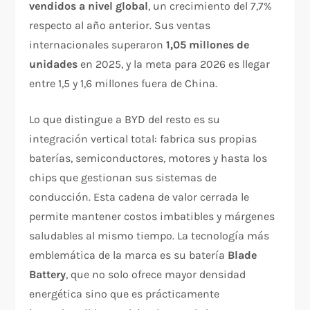
vendidos a nivel global
, un crecimiento del 7,7%
respecto al año anterior. Sus ventas
internacionales superaron
1,05 millones de
unidades
en 2025, y la meta para 2026 es llegar
entre 1,5 y 1,6 millones fuera de China.
Lo que distingue a BYD del resto es su
integración vertical total: fabrica sus propias
baterías, semiconductores, motores y hasta los
chips que gestionan sus sistemas de
conducción. Esta cadena de valor cerrada le
permite mantener costos imbatibles y márgenes
saludables al mismo tiempo. La tecnología más
emblemática de la marca es su batería
Blade
Battery
, que no solo ofrece mayor densidad
energética sino que es prácticamente