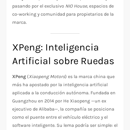
pasando por el exclusivo
NIO House
, espacios de
co-working y comunidad para propietarios de la
marca.
XPeng: Inteligencia
Artificial sobre Ruedas
XPeng
(
Xiaopeng Motors
) es la marca china que
más ha apostado por la inteligencia artificial
aplicada a la conducción autónoma. Fundada en
Guangzhou en 2014 por He Xiaopeng —un ex
ejecutivo de Alibaba—, la compañía se posiciona
como el puente entre el vehículo eléctrico y el
software inteligente. Su lema podría ser simple: el