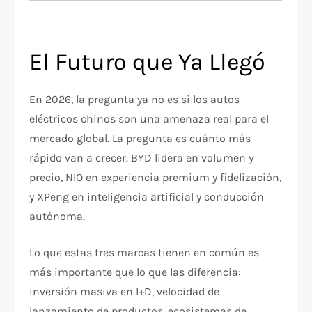
El Futuro que Ya Llegó
En 2026, la pregunta ya no es si los autos
eléctricos chinos son una amenaza real para el
mercado global. La pregunta es cuánto más
rápido van a crecer. BYD lidera en volumen y
precio, NIO en experiencia premium y fidelización,
y XPeng en inteligencia artificial y conducción
autónoma.
Lo que estas tres marcas tienen en común es
más importante que lo que las diferencia:
inversión masiva en I+D, velocidad de
lanzamiento de productos, ecosistemas de