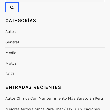
CATEGORÍAS
Autos
General
Media
Motos
SOAT
ENTRADAS RECIENTES
Autos Chinos Con Mantenimiento Más Barato En Perú
Mejores Autos Chinos Para Uber / Taxi / Aplicaciones