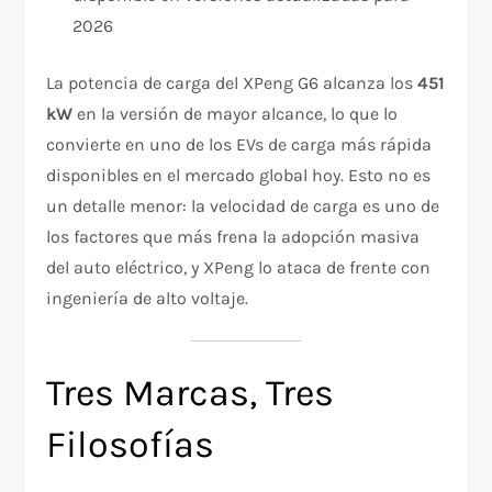
2026
La potencia de carga del XPeng G6 alcanza los
451
kW
en la versión de mayor alcance, lo que lo
convierte en uno de los EVs de carga más rápida
disponibles en el mercado global hoy. Esto no es
un detalle menor: la velocidad de carga es uno de
los factores que más frena la adopción masiva
del auto eléctrico, y XPeng lo ataca de frente con
ingeniería de alto voltaje.
Tres Marcas, Tres
Filosofías