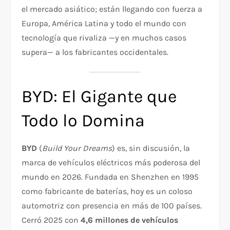
el mercado asiático; están llegando con fuerza a
Europa, América Latina y todo el mundo con
tecnología que rivaliza —y en muchos casos
supera— a los fabricantes occidentales.
BYD: El Gigante que
Todo lo Domina
BYD
(
Build Your Dreams
) es, sin discusión, la
marca de vehículos eléctricos más poderosa del
mundo en 2026. Fundada en Shenzhen en 1995
como fabricante de baterías, hoy es un coloso
automotriz con presencia en más de 100 países.
Cerró 2025 con
4,6 millones de vehículos