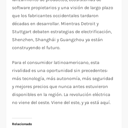
software propietarios y una visión de largo plazo
que los fabricantes occidentales tardaron
décadas en desarrollar. Mientras Detroit y
Stuttgart debaten estrategias de electrificación,
Shenzhen, Shanghái y Guangzhou ya están
construyendo el futuro.
Para el consumidor latinoamericano, esta
rivalidad es una oportunidad sin precedentes:
más tecnología, más autonomía, más seguridad
y mejores precios que nunca antes estuvieron
disponibles en la región. La revolución eléctrica
no viene del oeste. Viene del este, y ya está aquí.
Relacionado