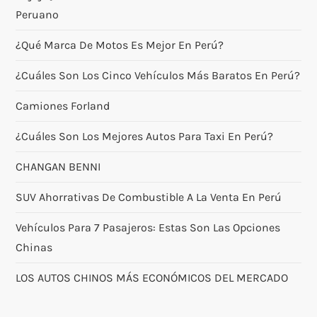
Peruano
¿Qué Marca De Motos Es Mejor En Perú?
¿Cuáles Son Los Cinco Vehículos Más Baratos En Perú?
Camiones Forland
¿Cuáles Son Los Mejores Autos Para Taxi En Perú?
CHANGAN BENNI
SUV Ahorrativas De Combustible A La Venta En Perú
Vehículos Para 7 Pasajeros: Estas Son Las Opciones
Chinas
LOS AUTOS CHINOS MÁS ECONÓMICOS DEL MERCADO