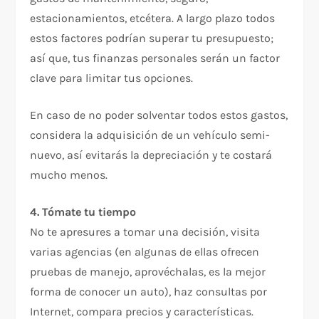
estacionamientos, etcétera. A largo plazo todos
estos factores podrían superar tu presupuesto;
así que, tus finanzas personales serán un factor
clave para limitar tus opciones.
En caso de no poder solventar todos estos gastos,
considera la adquisición de un vehículo semi-
nuevo, así evitarás la depreciación y te costará
mucho menos.
4. Tómate tu tiempo
No te apresures a tomar una decisión, visita
varias agencias (en algunas de ellas ofrecen
pruebas de manejo, aprovéchalas, es la mejor
forma de conocer un auto), haz consultas por
Internet, compara precios y características.