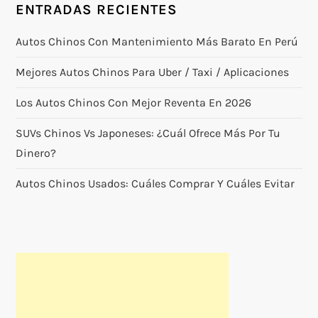
ENTRADAS RECIENTES
Autos Chinos Con Mantenimiento Más Barato En Perú
Mejores Autos Chinos Para Uber / Taxi / Aplicaciones
Los Autos Chinos Con Mejor Reventa En 2026
SUVs Chinos Vs Japoneses: ¿cuál Ofrece Más Por Tu
Dinero?
Autos Chinos Usados: Cuáles Comprar Y Cuáles Evitar