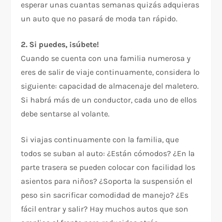
esperar unas cuantas semanas quizás adquieras
un auto que no pasará de moda tan rápido.
2. Si puedes, ¡súbete!
Cuando se cuenta con una familia numerosa y
eres de salir de viaje continuamente, considera lo
siguiente: capacidad de almacenaje del maletero.
Si habrá más de un conductor, cada uno de ellos
debe sentarse al volante.
Si viajas continuamente con la familia, que
todos se suban al auto: ¿Están cómodos? ¿En la
parte trasera se pueden colocar con facilidad los
asientos para niños? ¿Soporta la suspensión el
peso sin sacrificar comodidad de manejo? ¿Es
fácil entrar y salir? Hay muchos autos que son