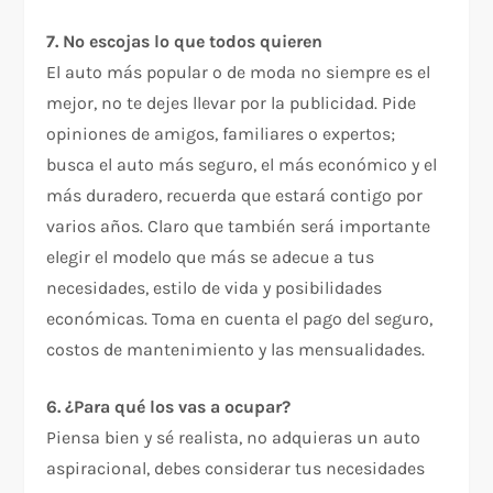
7. No escojas lo que todos quieren
El auto más popular o de moda no siempre es el
mejor, no te dejes llevar por la publicidad. Pide
opiniones de amigos, familiares o expertos;
busca el auto más seguro, el más económico y el
más duradero, recuerda que estará contigo por
varios años. Claro que también será importante
elegir el modelo que más se adecue a tus
necesidades, estilo de vida y posibilidades
económicas. Toma en cuenta el pago del seguro,
costos de mantenimiento y las mensualidades.
6. ¿Para qué los vas a ocupar?
Piensa bien y sé realista, no adquieras un auto
aspiracional, debes considerar tus necesidades