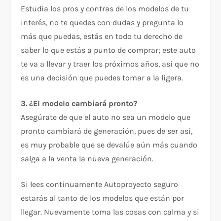
Estudia los pros y contras de los modelos de tu
interés, no te quedes con dudas y pregunta lo
más que puedas, estás en todo tu derecho de
saber lo que estás a punto de comprar; este auto
te va a llevar y traer los próximos años, así que no
es una decisión que puedes tomar a la ligera.
3. ¿El modelo cambiará pronto?
Asegúrate de que el auto no sea un modelo que
pronto cambiará de generación, pues de ser así,
es muy probable que se devalúe aún más cuando
salga a la venta la nueva generación.
Si lees continuamente Autoproyecto seguro
estarás al tanto de los modelos que están por
llegar. Nuevamente toma las cosas con calma y si