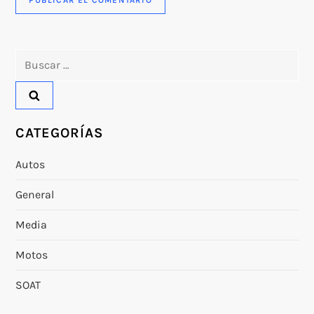
Buscar:
CATEGORÍAS
Autos
General
Media
Motos
SOAT