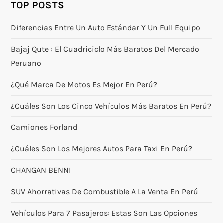
TOP POSTS
Diferencias Entre Un Auto Estándar Y Un Full Equipo
Bajaj Qute : El Cuadriciclo Más Baratos Del Mercado
Peruano
¿Qué Marca De Motos Es Mejor En Perú?
¿Cuáles Son Los Cinco Vehículos Más Baratos En Perú?
Camiones Forland
¿Cuáles Son Los Mejores Autos Para Taxi En Perú?
CHANGAN BENNI
SUV Ahorrativas De Combustible A La Venta En Perú
Vehículos Para 7 Pasajeros: Estas Son Las Opciones