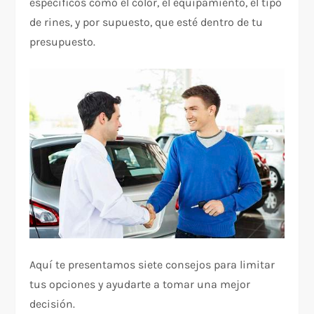
específicos como el color, el equipamiento, el tipo
de rines, y por supuesto, que esté dentro de tu
presupuesto.
Aquí te presentamos siete consejos para limitar
tus opciones y ayudarte a tomar una mejor
decisión.