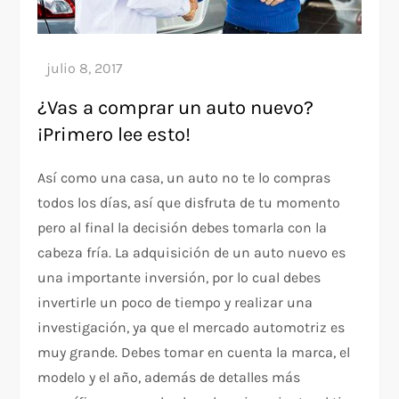
¿Vas a comprar un auto nuevo?
¡Primero lee esto!
Así como una casa, un auto no te lo compras
todos los días, así que disfruta de tu momento
pero al final la decisión debes tomarla con la
cabeza fría. La adquisición de un auto nuevo es
una importante inversión, por lo cual debes
invertirle un poco de tiempo y realizar una
investigación, ya que el mercado automotriz es
muy grande. Debes tomar en cuenta la marca, el
modelo y el año, además de detalles más