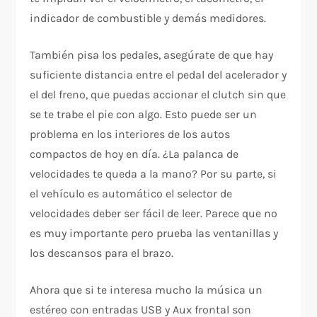
indicador de combustible y demás medidores.
También pisa los pedales, asegúrate de que hay
suficiente distancia entre el pedal del acelerador y
el del freno, que puedas accionar el clutch sin que
se te trabe el pie con algo. Esto puede ser un
problema en los interiores de los autos
compactos de hoy en día. ¿La palanca de
velocidades te queda a la mano? Por su parte, si
el vehículo es automático el selector de
velocidades deber ser fácil de leer. Parece que no
es muy importante pero prueba las ventanillas y
los descansos para el brazo.
Ahora que si te interesa mucho la música un
estéreo con entradas USB y Aux frontal son