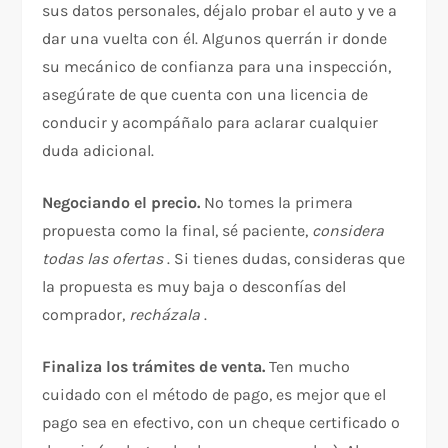
sus datos personales, déjalo probar el auto y ve a
dar una vuelta con él. Algunos querrán ir donde
su mecánico de confianza para una inspección,
asegúrate de que cuenta con una licencia de
conducir y acompáñalo para aclarar cualquier
duda adicional.
Negociando el precio.
No tomes la primera
propuesta como la final, sé paciente,
considera
todas las ofertas
. Si tienes dudas, consideras que
la propuesta es muy baja o desconfías del
comprador,
recházala
.
Finaliza los trámites de venta.
Ten mucho
cuidado con el método de pago, es mejor que el
pago sea en efectivo, con un cheque certificado o