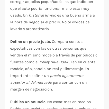
corregir aquellas pequeñas fallas que indiquen
que el auto podría funcionar mal o está muy
usado. Un
historial limpio
es una buena arma a
la hora de negociar el precio. No te olvides de
lavarlo y aromatizarlo.
Define un precio justo.
Compara con tus
expectativas con las de otras personas que
venden el mismo modelo a través de periódicos o
fuentes como el
Kelley Blue Book
. Ten en cuenta,
modelo, año, condición real y kilometraje. Es
importante definir un
precio ligeramente
superior al del mercado
para contar con un
margen de negociación.
Publica un anuncio.
No escatimes en medios.
Periódicos, revistas locales, Internet e incluso los