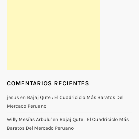
COMENTARIOS RECIENTES
jesus
en
Bajaj Qute : El Cuadriciclo Más Baratos Del
Mercado Peruano
Willy Mesías Arbulu'
en
Bajaj Qute : El Cuadriciclo Más
Baratos Del Mercado Peruano