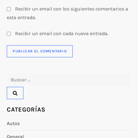
s
Recibir un email con los siguientes comentarios a
esta entrada.
Recibir un email con cada nueva entrada.
Buscar:
CATEGORÍAS
Autos
General