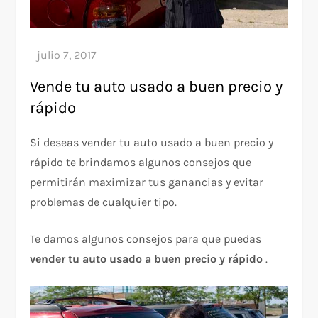
Vende tu auto usado a buen precio y
rápido
Si deseas vender tu auto usado a buen precio y
rápido te brindamos algunos consejos que
permitirán maximizar tus ganancias y evitar
problemas de cualquier tipo.
Te damos algunos consejos para que puedas
vender tu auto usado a buen precio y rápido
.