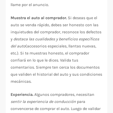
llame por el anuncio.
Muestra el auto al comprador.
Si deseas que el
auto se venda rápido, debes ser honesto con las
inquietudes del comprador, reconoce los defectos
y
destaca las cualidades y beneficios específicos
del auto
(accesorios especiales, llantas nuevas,
etc.). Si te muestras honesto, el comprador
confiará en lo que le dices. Valida tus
comentarios. Siempre ten cerca los documentos
que validen el historial del auto y sus condiciones
mecánicas.
Experiencia.
Algunos compradores, necesitan
sentir la experiencia de conducción
para
convencerse de comprar el auto. Luego de validar