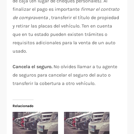
de caja (en lugar de cheques personales). Al
finalizar el pago es importante
firmar el contrato
de compraventa
, transferir el título de propiedad
y retirar las placas del vehículo. Ten en cuenta
que en tu estado pueden existen trámites o
requisitos adicionales para la venta de un auto
usado.
Cancela el seguro.
No olvides llamar a tu agente
de seguros para cancelar el seguro del auto o
transferir la cobertura a otro vehículo.
Relacionado