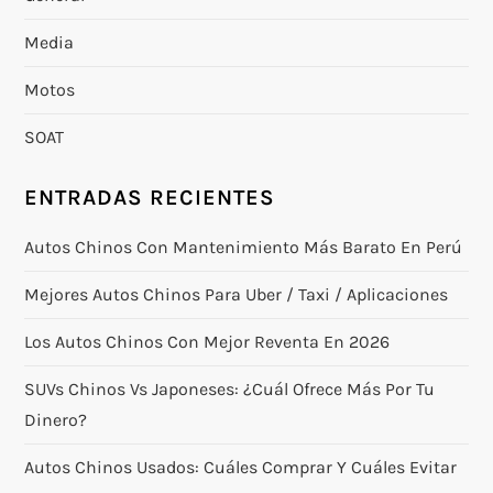
Media
Motos
SOAT
ENTRADAS RECIENTES
Autos Chinos Con Mantenimiento Más Barato En Perú
Mejores Autos Chinos Para Uber / Taxi / Aplicaciones
Los Autos Chinos Con Mejor Reventa En 2026
SUVs Chinos Vs Japoneses: ¿cuál Ofrece Más Por Tu
Dinero?
Autos Chinos Usados: Cuáles Comprar Y Cuáles Evitar