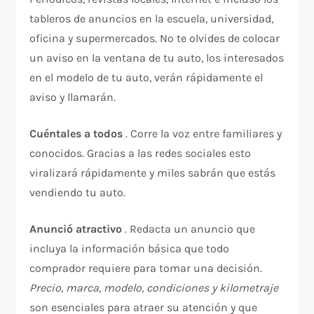
tableros de anuncios en la escuela, universidad,
oficina y supermercados. No te olvides de colocar
un aviso en la ventana de tu auto, los interesados
en el modelo de tu auto, verán rápidamente el
aviso y llamarán.
Cuéntales a todos
. Corre la voz entre familiares y
conocidos. Gracias a las redes sociales esto
viralizará rápidamente y miles sabrán que estás
vendiendo tu auto.
Anunció atractivo
. Redacta un anuncio que
incluya la información básica que todo
comprador requiere para tomar una decisión.
Precio, marca, modelo, condiciones y kilometraje
son esenciales para atraer su atención y que