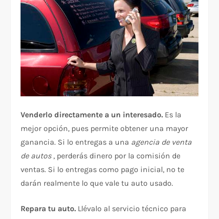
Venderlo directamente a un interesado.
Es la
mejor opción, pues permite obtener una mayor
ganancia. Si lo entregas a una
agencia de venta
de autos
, perderás dinero por la comisión de
ventas. Si lo entregas como pago inicial, no te
darán realmente lo que vale tu auto usado.
Repara tu auto.
Llévalo al servicio técnico para