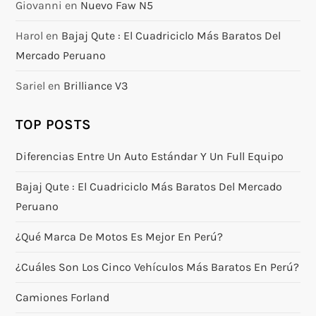
Giovanni
en
Nuevo Faw N5
Harol
en
Bajaj Qute : El Cuadriciclo Más Baratos Del
Mercado Peruano
Sariel
en
Brilliance V3
TOP POSTS
Diferencias Entre Un Auto Estándar Y Un Full Equipo
Bajaj Qute : El Cuadriciclo Más Baratos Del Mercado
Peruano
¿Qué Marca De Motos Es Mejor En Perú?
¿Cuáles Son Los Cinco Vehículos Más Baratos En Perú?
Camiones Forland