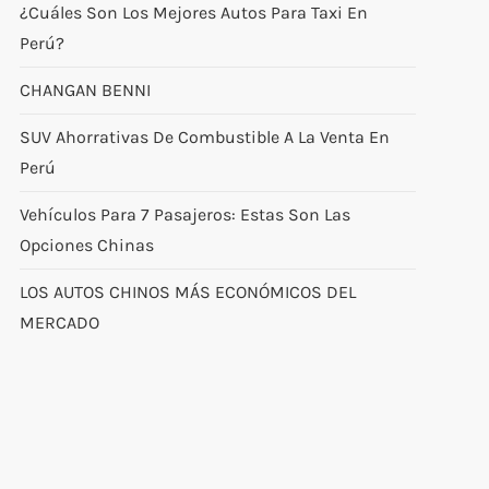
¿Cuáles Son Los Mejores Autos Para Taxi En
Perú?
CHANGAN BENNI
SUV Ahorrativas De Combustible A La Venta En
Perú
Vehículos Para 7 Pasajeros: Estas Son Las
Opciones Chinas
LOS AUTOS CHINOS MÁS ECONÓMICOS DEL
MERCADO