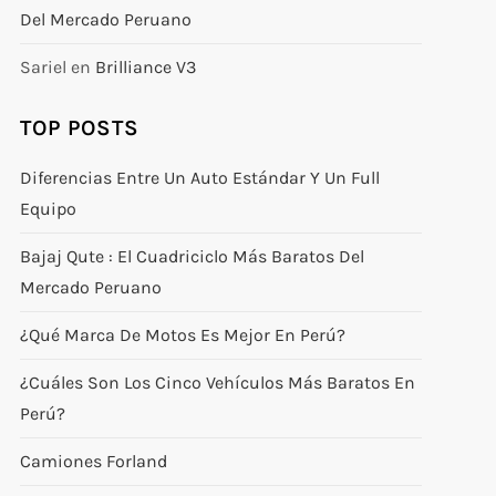
Del Mercado Peruano
Sariel
en
Brilliance V3
TOP POSTS
Diferencias Entre Un Auto Estándar Y Un Full
Equipo
Bajaj Qute : El Cuadriciclo Más Baratos Del
Mercado Peruano
¿Qué Marca De Motos Es Mejor En Perú?
¿Cuáles Son Los Cinco Vehículos Más Baratos En
Perú?
Camiones Forland