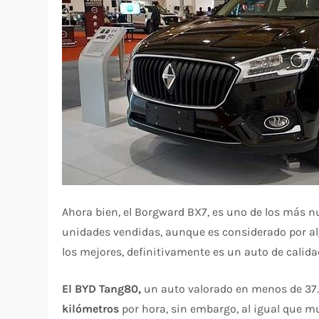
Ahora bien, el Borgward BX7, es uno de los más 
unidades vendidas, aunque es considerado por a
los mejores, definitivamente es un auto de calida
El BYD Tang80,
un auto valorado en menos de 37
kilómetros
por hora, sin embargo, al igual que m