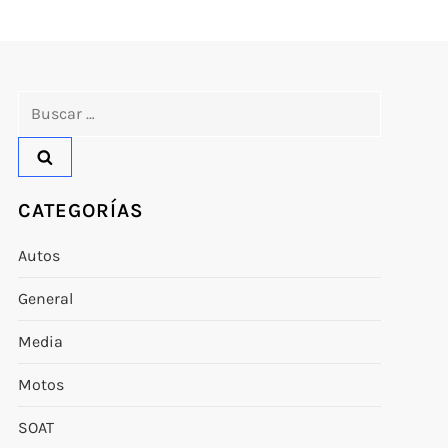
Buscar:
CATEGORÍAS
Autos
General
Media
Motos
SOAT