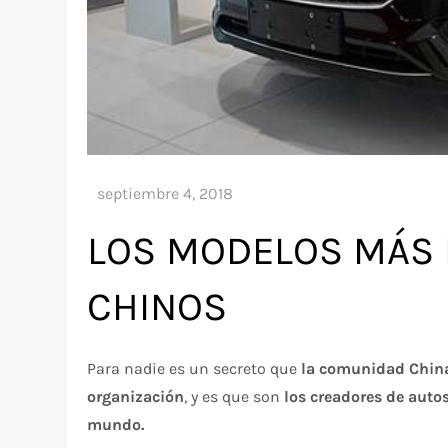
LOS MODELOS MÁS 
CHINOS
Para nadie es un secreto que
la comunidad Chin
organización
, y es que son
los creadores de auto
mundo.