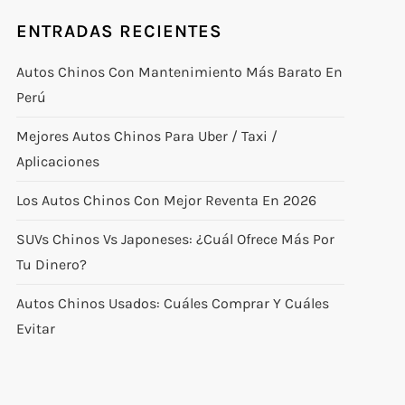
ENTRADAS RECIENTES
Autos Chinos Con Mantenimiento Más Barato En
Perú
Mejores Autos Chinos Para Uber / Taxi /
Aplicaciones
Los Autos Chinos Con Mejor Reventa En 2026
SUVs Chinos Vs Japoneses: ¿cuál Ofrece Más Por
Tu Dinero?
Autos Chinos Usados: Cuáles Comprar Y Cuáles
Evitar