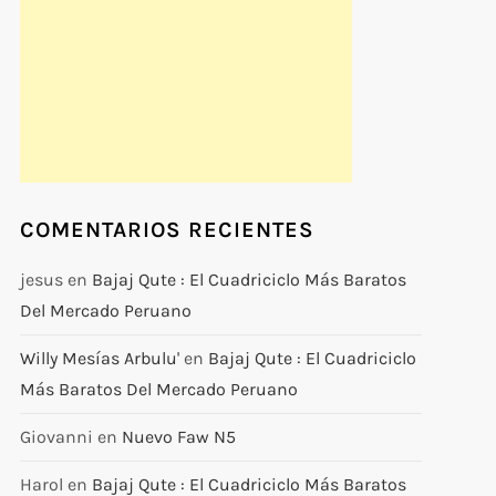
COMENTARIOS RECIENTES
jesus
en
Bajaj Qute : El Cuadriciclo Más Baratos
Del Mercado Peruano
Willy Mesías Arbulu'
en
Bajaj Qute : El Cuadriciclo
Más Baratos Del Mercado Peruano
Giovanni
en
Nuevo Faw N5
Harol
en
Bajaj Qute : El Cuadriciclo Más Baratos