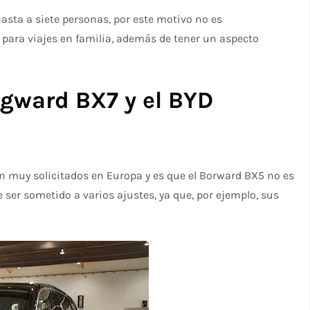
asta a siete personas, por este motivo no es
 para viajes en familia, además de tener un aspecto
rgward BX7 y el BYD
n muy solicitados en Europa y es que el Borward BX5 no es
 ser sometido a varios ajustes, ya que, por ejemplo, sus