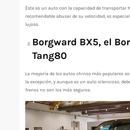
Éste es un auto con la capacidad de transportar h
recomendable abusar de su velocidad, es especial
lujoso.
Borgward BX5, el Bo
Tang80
La mayoría de los autos chinos más populares so
la excepción, y aunque es un auto silencioso, debe
frenos no son los más seguros.