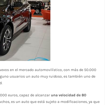
nuevos en el mercado automovilístico, con más de 50.000
lguno usuarios un auto muy ruidoso, es también uno de
d.
.000 euros, capaz de alcanzar
una velocidad de 80
uchos, es un auto que está sujeto a modificaciones, ya que